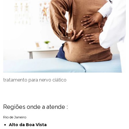
tratamento para nervo ciático
Regiões onde a atende :
Rio de Janeiro
Alto da Boa Vista