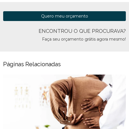
Quero meu orçamento
ENCONTROU O QUE PROCURAVA?
Faça seu orçamento grátis agora mesmo!
Páginas Relacionadas