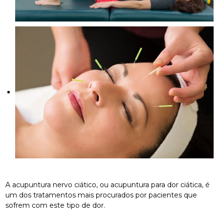
A acupuntura nervo ciático, ou acupuntura para dor ciática, é
um dos tratamentos mais procurados por pacientes que
sofrem com este tipo de dor.