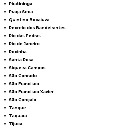
Piratininga
Praça Seca
Quintino Bocaiuva
Recreio dos Bandeirantes
Rio das Pedras
Rio de Janeiro
Rocinha
Santa Rosa
Siqueira Campos
São Conrado
São Francisco
São Francisco Xavier
São Gonçalo
Tanque
Taquara
Tijuca