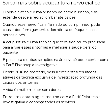
Saiba mais sobre acupuntura nervo ciático
O nervo ciático é o maior nervo do corpo humano, e se
estende desde a região lombar até os pés.
Quando esse nervo fica inflamado ou comprimido, pode
causar dor, formigamento, dormência ou fraqueza nas
pernas e pés.
A acupuntura é uma técnica que tem sido muito procurada
para aliviar esses sintomas e melhorar a saúde geral do
paciente.
E para essa e outras soluções na área, você pode contar com
a Earff Fisioterapia Investigativa.
Desde 2016 no mercado, possui excelentes resultados
através da técnica exclusiva de investigação profunda das
causas dos sintomas.
A vida é muito melhor sem dores.
Entre em contato agora mesmo com a Earff Fisioterapia
Investigativa e conheça todos os serviços.