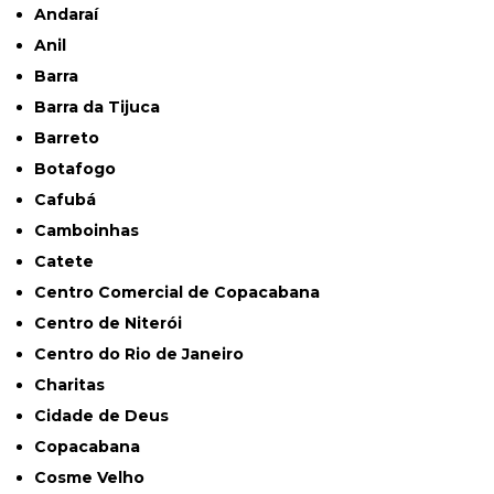
Andaraí
Anil
Barra
Barra da Tijuca
Barreto
Botafogo
Cafubá
Camboinhas
Catete
Centro Comercial de Copacabana
Centro de Niterói
Centro do Rio de Janeiro
Charitas
Cidade de Deus
Copacabana
Cosme Velho