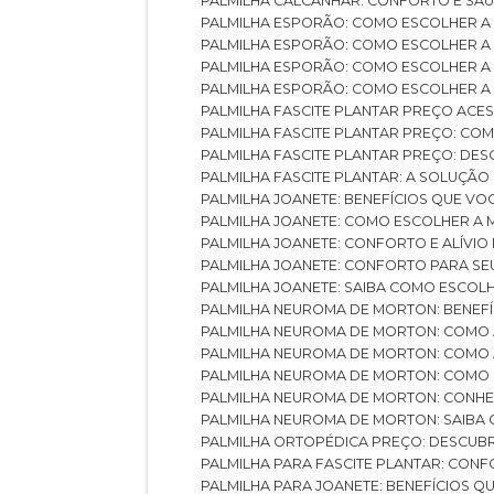
PALMILHA CALCANHAR: CONFORTO E SAÚ
PALMILHA ESPORÃO: COMO ESCOLHER A
PALMILHA ESPORÃO: COMO ESCOLHER A
PALMILHA ESPORÃO: COMO ESCOLHER A 
PALMILHA ESPORÃO: COMO ESCOLHER A 
PALMILHA FASCITE PLANTAR PREÇO ACES
PALMILHA FASCITE PLANTAR PREÇO: C
PALMILHA FASCITE PLANTAR PREÇO: D
PALMILHA FASCITE PLANTAR: A SOLUÇÃ
PALMILHA JOANETE: BENEFÍCIOS QUE V
PALMILHA JOANETE: COMO ESCOLHER A
PALMILHA JOANETE: CONFORTO E ALÍVIO
PALMILHA JOANETE: CONFORTO PARA SE
PALMILHA JOANETE: SAIBA COMO ESCO
PALMILHA NEUROMA DE MORTON: BENEFÍC
PALMILHA NEUROMA DE MORTON: COMO 
PALMILHA NEUROMA DE MORTON: COMO 
PALMILHA NEUROMA DE MORTON: COMO 
PALMILHA NEUROMA DE MORTON: CONHE
PALMILHA NEUROMA DE MORTON: SAIBA 
PALMILHA ORTOPÉDICA PREÇO: DESCU
PALMILHA PARA FASCITE PLANTAR: CONF
PALMILHA PARA JOANETE: BENEFÍCIOS 