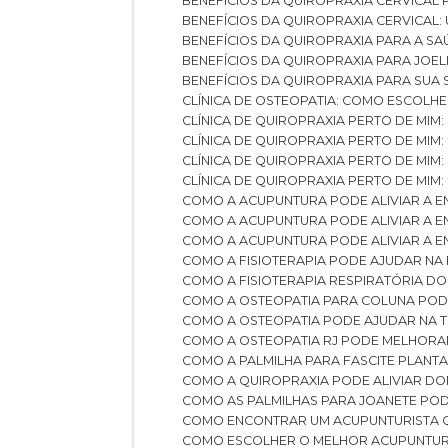
BENEFÍCIOS DA QUIROPRAXIA CERVICAL
BENEFÍCIOS DA QUIROPRAXIA CERVICAL
BENEFÍCIOS DA QUIROPRAXIA PARA A S
BENEFÍCIOS DA QUIROPRAXIA PARA JO
BENEFÍCIOS DA QUIROPRAXIA PARA SUA
CLÍNICA DE OSTEOPATIA: COMO ESCOLH
CLÍNICA DE QUIROPRAXIA PERTO DE MIM
CLÍNICA DE QUIROPRAXIA PERTO DE MIM
CLÍNICA DE QUIROPRAXIA PERTO DE MIM
CLÍNICA DE QUIROPRAXIA PERTO DE MIM:
COMO A ACUPUNTURA PODE ALIVIAR A 
COMO A ACUPUNTURA PODE ALIVIAR A 
COMO A ACUPUNTURA PODE ALIVIAR A
COMO A FISIOTERAPIA PODE AJUDAR NA
COMO A FISIOTERAPIA RESPIRATÓRIA D
COMO A OSTEOPATIA PARA COLUNA PO
COMO A OSTEOPATIA PODE AJUDAR NA 
COMO A OSTEOPATIA RJ PODE MELHORA
COMO A PALMILHA PARA FASCITE PLANT
COMO A QUIROPRAXIA PODE ALIVIAR D
COMO AS PALMILHAS PARA JOANETE P
COMO ENCONTRAR UM ACUPUNTURISTA 
COMO ESCOLHER O MELHOR ACUPUNTUR