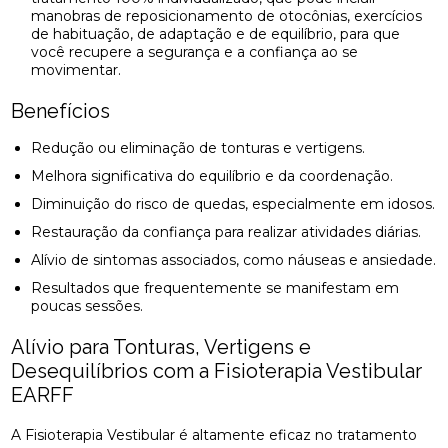
manobras de reposicionamento de otocônias, exercícios
de habituação, de adaptação e de equilíbrio, para que
você recupere a segurança e a confiança ao se
movimentar.
Benefícios
Redução ou eliminação de tonturas e vertigens.
Melhora significativa do equilíbrio e da coordenação.
Diminuição do risco de quedas, especialmente em idosos.
Restauração da confiança para realizar atividades diárias.
Alívio de sintomas associados, como náuseas e ansiedade.
Resultados que frequentemente se manifestam em
poucas sessões.
Alívio para Tonturas, Vertigens e
Desequilíbrios com a Fisioterapia Vestibular
EARFF
A Fisioterapia Vestibular é altamente eficaz no tratamento