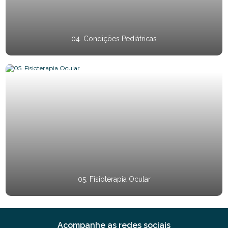
04. Condições Pediátricas
05. Fisioterapia Ocular
Acompanhe as redes sociais