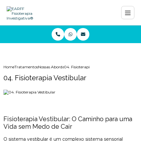
Home
Tratamentos
Nossas Abordagens e Técnicas
04. Fisioterapia Vestibular
04. Fisioterapia Vestibular
Fisioterapia Vestibular: O Caminho para uma
Vida sem Medo de Cair
O sistema vestibular é um complexo sistema sensorial