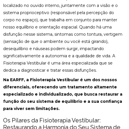
localizado no ouvido interno, juntamente com a visão e o
sistema proprioceptivo (responsável pela percepção do
corpo no espaço), que trabalha em conjunto para manter
nosso equilíbrio e orientação espacial. Quando há uma
disfunção nesse sistema, sintomas como tontura, vertigem
(sensação de que o ambiente ou você está girando),
desequilíbrio e náuseas podem surgir, impactando
significativamente a autonomia e a qualidade de vida. A
Fisioterapia Vestibular é uma área especializada que se
dedica a diagnosticar e tratar essas disfunções.
Na EARFF, a Fisioterapia Vestibular é um dos nossos
diferenciais, oferecendo um tratamento altamente
especializado e individualizado, que busca restaurar a
função do seu sistema de equilíbrio e a sua confiança
para viver sem limitações.
Os Pilares da Fisioterapia Vestibular:
Restaurando a Harmonia do Seu Sistema de