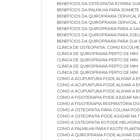
BENEFÍCIOS DA OSTEOPATIA RJ PARA SU
BENEFÍCIOS DA PALMILHA PARA JOANET
BENEFÍCIOS DA QUIROPRAXIA CERVICAL
BENEFÍCIOS DA QUIROPRAXIA CERVICAL
BENEFÍCIOS DA QUIROPRAXIA PARA A S
BENEFÍCIOS DA QUIROPRAXIA PARA JO
BENEFÍCIOS DA QUIROPRAXIA PARA SUA
CLÍNICA DE OSTEOPATIA: COMO ESCOLH
CLÍNICA DE QUIROPRAXIA PERTO DE MIM
CLÍNICA DE QUIROPRAXIA PERTO DE MIM
CLÍNICA DE QUIROPRAXIA PERTO DE MIM
CLÍNICA DE QUIROPRAXIA PERTO DE MIM:
COMO A ACUPUNTURA PODE ALIVIAR A 
COMO A ACUPUNTURA PODE ALIVIAR A 
COMO A ACUPUNTURA PODE ALIVIAR A
COMO A FISIOTERAPIA PODE AJUDAR NA
COMO A FISIOTERAPIA RESPIRATÓRIA D
COMO A OSTEOPATIA PARA COLUNA PO
COMO A OSTEOPATIA PODE AJUDAR NA 
COMO A OSTEOPATIA RJ PODE MELHORA
COMO A PALMILHA PARA FASCITE PLANT
COMO A QUIROPRAXIA PODE ALIVIAR D