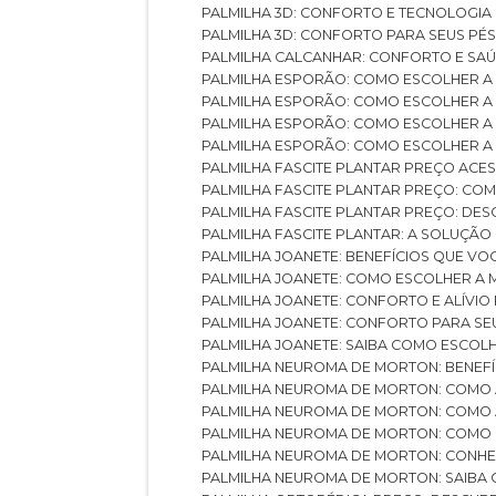
PALMILHA 3D: CONFORTO E TECNOLOGIA
PALMILHA 3D: CONFORTO PARA SEUS PÉ
PALMILHA CALCANHAR: CONFORTO E SAÚ
PALMILHA ESPORÃO: COMO ESCOLHER A
PALMILHA ESPORÃO: COMO ESCOLHER A
PALMILHA ESPORÃO: COMO ESCOLHER A 
PALMILHA ESPORÃO: COMO ESCOLHER A 
PALMILHA FASCITE PLANTAR PREÇO ACES
PALMILHA FASCITE PLANTAR PREÇO: C
PALMILHA FASCITE PLANTAR PREÇO: D
PALMILHA FASCITE PLANTAR: A SOLUÇÃ
PALMILHA JOANETE: BENEFÍCIOS QUE V
PALMILHA JOANETE: COMO ESCOLHER A
PALMILHA JOANETE: CONFORTO E ALÍVIO
PALMILHA JOANETE: CONFORTO PARA SE
PALMILHA JOANETE: SAIBA COMO ESCO
PALMILHA NEUROMA DE MORTON: BENEFÍC
PALMILHA NEUROMA DE MORTON: COMO 
PALMILHA NEUROMA DE MORTON: COMO 
PALMILHA NEUROMA DE MORTON: COMO 
PALMILHA NEUROMA DE MORTON: CONHE
PALMILHA NEUROMA DE MORTON: SAIBA 