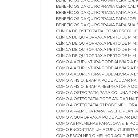
BENEFÍCIOS DA QUIROPRAXIA CERVICAL
BENEFÍCIOS DA QUIROPRAXIA CERVICAL
BENEFÍCIOS DA QUIROPRAXIA PARA A S
BENEFÍCIOS DA QUIROPRAXIA PARA JO
BENEFÍCIOS DA QUIROPRAXIA PARA SUA
CLÍNICA DE OSTEOPATIA: COMO ESCOLH
CLÍNICA DE QUIROPRAXIA PERTO DE MIM
CLÍNICA DE QUIROPRAXIA PERTO DE MIM
CLÍNICA DE QUIROPRAXIA PERTO DE MIM
CLÍNICA DE QUIROPRAXIA PERTO DE MIM:
COMO A ACUPUNTURA PODE ALIVIAR A 
COMO A ACUPUNTURA PODE ALIVIAR A 
COMO A ACUPUNTURA PODE ALIVIAR A
COMO A FISIOTERAPIA PODE AJUDAR NA
COMO A FISIOTERAPIA RESPIRATÓRIA D
COMO A OSTEOPATIA PARA COLUNA PO
COMO A OSTEOPATIA PODE AJUDAR NA 
COMO A OSTEOPATIA RJ PODE MELHORA
COMO A PALMILHA PARA FASCITE PLANT
COMO A QUIROPRAXIA PODE ALIVIAR D
COMO AS PALMILHAS PARA JOANETE P
COMO ENCONTRAR UM ACUPUNTURISTA 
COMO ESCOLHER O MELHOR ACUPUNTUR