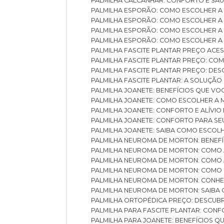
PALMILHA CALCANHAR: CONFORTO E SAÚ
PALMILHA ESPORÃO: COMO ESCOLHER A
PALMILHA ESPORÃO: COMO ESCOLHER A
PALMILHA ESPORÃO: COMO ESCOLHER A 
PALMILHA ESPORÃO: COMO ESCOLHER A 
PALMILHA FASCITE PLANTAR PREÇO ACES
PALMILHA FASCITE PLANTAR PREÇO: C
PALMILHA FASCITE PLANTAR PREÇO: D
PALMILHA FASCITE PLANTAR: A SOLUÇÃ
PALMILHA JOANETE: BENEFÍCIOS QUE V
PALMILHA JOANETE: COMO ESCOLHER A
PALMILHA JOANETE: CONFORTO E ALÍVIO
PALMILHA JOANETE: CONFORTO PARA SE
PALMILHA JOANETE: SAIBA COMO ESCO
PALMILHA NEUROMA DE MORTON: BENEFÍC
PALMILHA NEUROMA DE MORTON: COMO 
PALMILHA NEUROMA DE MORTON: COMO 
PALMILHA NEUROMA DE MORTON: COMO 
PALMILHA NEUROMA DE MORTON: CONHE
PALMILHA NEUROMA DE MORTON: SAIBA 
PALMILHA ORTOPÉDICA PREÇO: DESCU
PALMILHA PARA FASCITE PLANTAR: CONF
PALMILHA PARA JOANETE: BENEFÍCIOS 