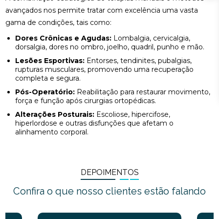
avançados nos permite tratar com excelência uma vasta
gama de condições, tais como:
Dores Crônicas e Agudas:
Lombalgia, cervicalgia,
dorsalgia, dores no ombro, joelho, quadril, punho e mão.
Lesões Esportivas:
Entorses, tendinites, pubalgias,
rupturas musculares, promovendo uma recuperação
completa e segura.
Pós-Operatório:
Reabilitação para restaurar movimento,
força e função após cirurgias ortopédicas.
Alterações Posturais:
Escoliose, hipercifose,
hiperlordose e outras disfunções que afetam o
alinhamento corporal.
DEPOIMENTOS
Confira o que nosso clientes estão falando