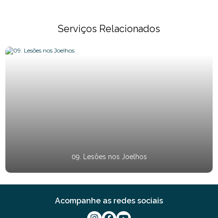
Serviços Relacionados
09. Lesões nos Joelhos
Acompanhe as redes sociais