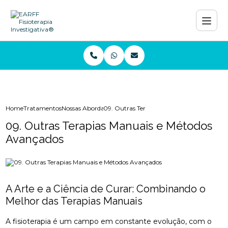
Home
Tratamentos
Nossas Abordagens e Técnicas
09. Outras Terapias Manuais e Métodos A
09. Outras Terapias Manuais e Métodos
Avançados
A Arte e a Ciência de Curar: Combinando o
Melhor das Terapias Manuais
A fisioterapia é um campo em constante evolução, com o