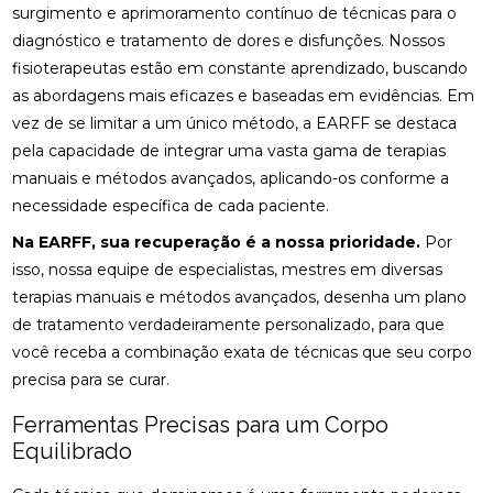
surgimento e aprimoramento contínuo de técnicas para o
diagnóstico e tratamento de dores e disfunções. Nossos
fisioterapeutas estão em constante aprendizado, buscando
as abordagens mais eficazes e baseadas em evidências. Em
vez de se limitar a um único método, a EARFF se destaca
pela capacidade de integrar uma vasta gama de terapias
manuais e métodos avançados, aplicando-os conforme a
necessidade específica de cada paciente.
Na EARFF, sua recuperação é a nossa prioridade.
Por
isso, nossa equipe de especialistas, mestres em diversas
terapias manuais e métodos avançados, desenha um plano
de tratamento verdadeiramente personalizado, para que
você receba a combinação exata de técnicas que seu corpo
precisa para se curar.
Ferramentas Precisas para um Corpo
Equilibrado