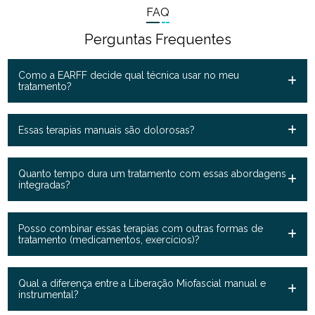
FAQ
Perguntas Frequentes
Como a EARFF decide qual técnica usar no meu
tratamento?
Essas terapias manuais são dolorosas?
Quanto tempo dura um tratamento com essas abordagens
integradas?
Posso combinar essas terapias com outras formas de
tratamento (medicamentos, exercícios)?
Qual a diferença entre a Liberação Miofascial manual e
instrumental?