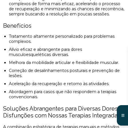
complexos de forma mais eficaz, acelerando o processo
de recuperação e minimizando as chances de recorrência,
sempre buscando a resolução em poucas sessões.
Benefícios
Tratamento altamente personalizado para problemas
complexos.
Alívio eficaz e abrangente para dores
musculoesqueléticas diversas.
Melhora da mobilidade articular e flexibilidade muscular.
Correção de desalinhamentos posturais e prevenção de
lesões.
Aceleração da recuperação e retorno às atividades.
Abordagem para casos que não respondem a terapias
convencionais.
Soluções Abrangentes para Diversas Dores e
Disfunções com Nossas Terapias Integradas
A combinação estratégica de terapias manuais e métodos