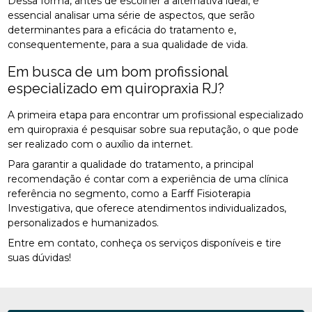
Dessa forma, antes de escolher a alternativa ideal, é
essencial analisar uma série de aspectos, que serão
determinantes para a eficácia do tratamento e,
consequentemente, para a sua qualidade de vida.
Em busca de um bom profissional
especializado em quiropraxia RJ?
A primeira etapa para encontrar um profissional especializado
em quiropraxia é pesquisar sobre sua reputação, o que pode
ser realizado com o auxílio da internet.
Para garantir a qualidade do tratamento, a principal
recomendação é contar com a experiência de uma clínica
referência no segmento, como a Earff Fisioterapia
Investigativa, que oferece atendimentos individualizados,
personalizados e humanizados.
Entre em contato, conheça os serviços disponíveis e tire
suas dúvidas!