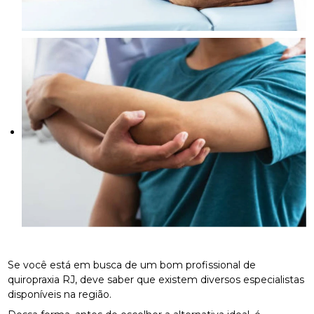
Se você está em busca de um bom profissional de
quiropraxia RJ, deve saber que existem diversos especialistas
disponíveis na região.