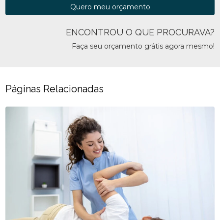
Quero meu orçamento
ENCONTROU O QUE PROCURAVA?
Faça seu orçamento grátis agora mesmo!
Páginas Relacionadas