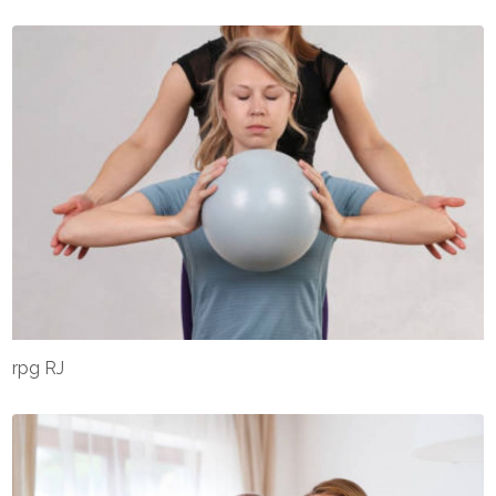
rpg RJ