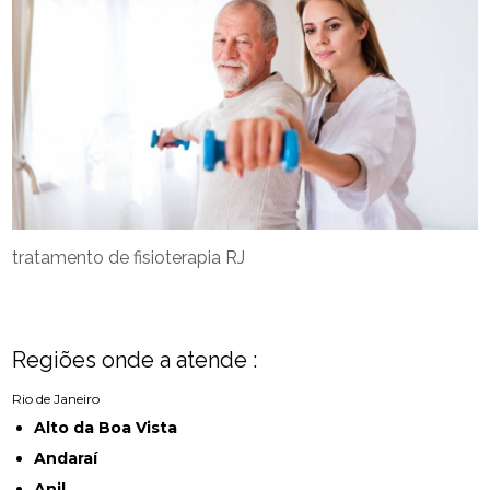
tratamento de fisioterapia RJ
Regiões onde a atende :
Rio de Janeiro
Alto da Boa Vista
Andaraí
Anil