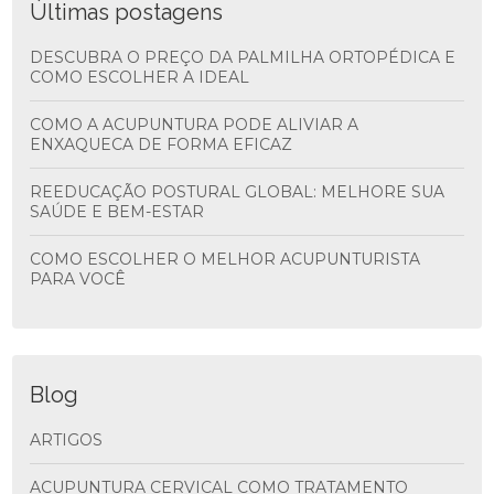
Últimas postagens
DESCUBRA O PREÇO DA PALMILHA ORTOPÉDICA E
COMO ESCOLHER A IDEAL
COMO A ACUPUNTURA PODE ALIVIAR A
ENXAQUECA DE FORMA EFICAZ
REEDUCAÇÃO POSTURAL GLOBAL: MELHORE SUA
SAÚDE E BEM-ESTAR
COMO ESCOLHER O MELHOR ACUPUNTURISTA
PARA VOCÊ
Blog
ARTIGOS
ACUPUNTURA CERVICAL COMO TRATAMENTO