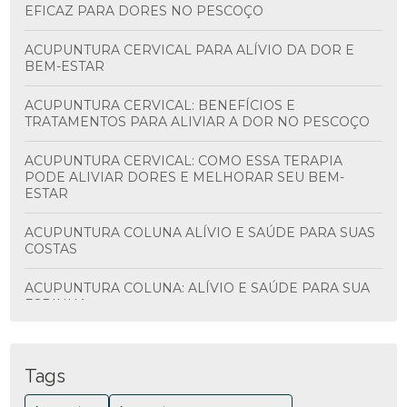
EFICAZ PARA DORES NO PESCOÇO
ACUPUNTURA CERVICAL PARA ALÍVIO DA DOR E
BEM-ESTAR
ACUPUNTURA CERVICAL: BENEFÍCIOS E
TRATAMENTOS PARA ALIVIAR A DOR NO PESCOÇO
ACUPUNTURA CERVICAL: COMO ESSA TERAPIA
PODE ALIVIAR DORES E MELHORAR SEU BEM-
ESTAR
ACUPUNTURA COLUNA ALÍVIO E SAÚDE PARA SUAS
COSTAS
ACUPUNTURA COLUNA: ALÍVIO E SAÚDE PARA SUA
ESPINHA
ACUPUNTURA COLUNA: BENEFÍCIOS E
TRATAMENTOS
Tags
ACUPUNTURA COLUNA: BENEFÍCIOS E COMO