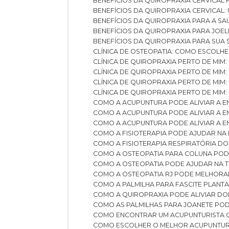
BENEFÍCIOS DA QUIROPRAXIA CERVICAL
BENEFÍCIOS DA QUIROPRAXIA CERVICAL
BENEFÍCIOS DA QUIROPRAXIA PARA A S
BENEFÍCIOS DA QUIROPRAXIA PARA JO
BENEFÍCIOS DA QUIROPRAXIA PARA SUA
CLÍNICA DE OSTEOPATIA: COMO ESCOLH
CLÍNICA DE QUIROPRAXIA PERTO DE MIM
CLÍNICA DE QUIROPRAXIA PERTO DE MIM
CLÍNICA DE QUIROPRAXIA PERTO DE MIM
CLÍNICA DE QUIROPRAXIA PERTO DE MIM:
COMO A ACUPUNTURA PODE ALIVIAR A 
COMO A ACUPUNTURA PODE ALIVIAR A 
COMO A ACUPUNTURA PODE ALIVIAR A
COMO A FISIOTERAPIA PODE AJUDAR NA
COMO A FISIOTERAPIA RESPIRATÓRIA D
COMO A OSTEOPATIA PARA COLUNA PO
COMO A OSTEOPATIA PODE AJUDAR NA 
COMO A OSTEOPATIA RJ PODE MELHORA
COMO A PALMILHA PARA FASCITE PLANT
COMO A QUIROPRAXIA PODE ALIVIAR D
COMO AS PALMILHAS PARA JOANETE P
COMO ENCONTRAR UM ACUPUNTURISTA 
COMO ESCOLHER O MELHOR ACUPUNTUR