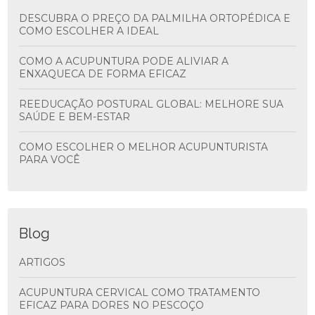
DESCUBRA O PREÇO DA PALMILHA ORTOPÉDICA E
COMO ESCOLHER A IDEAL
COMO A ACUPUNTURA PODE ALIVIAR A
ENXAQUECA DE FORMA EFICAZ
REEDUCAÇÃO POSTURAL GLOBAL: MELHORE SUA
SAÚDE E BEM-ESTAR
COMO ESCOLHER O MELHOR ACUPUNTURISTA
PARA VOCÊ
Blog
ARTIGOS
ACUPUNTURA CERVICAL COMO TRATAMENTO
EFICAZ PARA DORES NO PESCOÇO