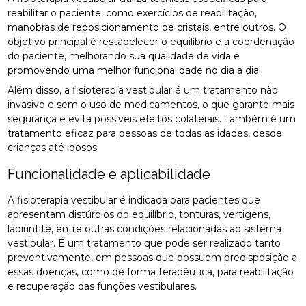
reabilitar o paciente, como exercícios de reabilitação,
manobras de reposicionamento de cristais, entre outros. O
objetivo principal é restabelecer o equilíbrio e a coordenação
do paciente, melhorando sua qualidade de vida e
promovendo uma melhor funcionalidade no dia a dia.
Além disso, a fisioterapia vestibular é um tratamento não
invasivo e sem o uso de medicamentos, o que garante mais
segurança e evita possíveis efeitos colaterais. Também é um
tratamento eficaz para pessoas de todas as idades, desde
crianças até idosos.
Funcionalidade e aplicabilidade
A fisioterapia vestibular é indicada para pacientes que
apresentam distúrbios do equilíbrio, tonturas, vertigens,
labirintite, entre outras condições relacionadas ao sistema
vestibular. É um tratamento que pode ser realizado tanto
preventivamente, em pessoas que possuem predisposição a
essas doenças, como de forma terapêutica, para reabilitação
e recuperação das funções vestibulares.