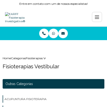
Entre em contato com um de nossos especialistas!
Home
Categorias
Fisioterapias Vestibular
Fisioterapias Vestibular
Outras Categorias
ACUPUNTURA FISIOTERAPIA