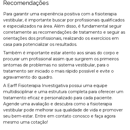
Recomendações
Para garantir uma experiência positiva com a fisioterapia
vestibular, é importante buscar por profissionais qualificados
e especializados na área. Além disso, é fundamental seguir
corretamente as recomendações de tratamento e seguir as
orientações dos profissionais, realizando os exercícios em
casa para potencializar os resultados.
Também é importante estar atento aos sinais do corpo e
procurar um profissional assim que surgirem os primeiros
sintomas de problemas no sistema vestibular, para o
tratamento ser iniciado o mais rápido possível e evite o
agravamento do quadro.
A Earff Fisioterapia Investigativa possui uma equipe
multidisciplinar e uma estrutura completa para oferecer um
tratamento eficaz e personalizado para cada paciente.
Agende uma avaliação e descubra como a fisioterapia
vestibular pode melhorar sua qualidade de vida e promover
seu bem-estar. Entre em contato conosco e faça agora
mesmo uma cotação!