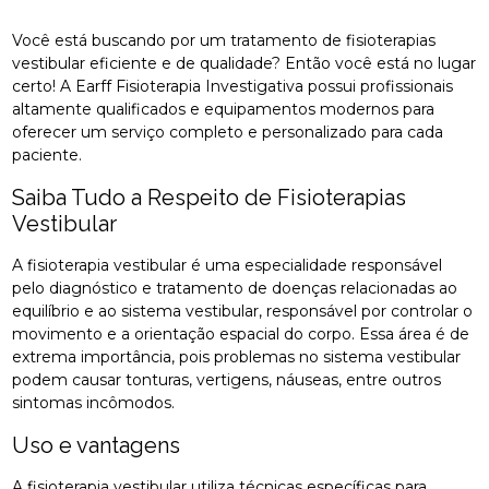
Você está buscando por um tratamento de fisioterapias
vestibular eficiente e de qualidade? Então você está no lugar
certo! A Earff Fisioterapia Investigativa possui profissionais
altamente qualificados e equipamentos modernos para
oferecer um serviço completo e personalizado para cada
paciente.
Saiba Tudo a Respeito de Fisioterapias
Vestibular
A fisioterapia vestibular é uma especialidade responsável
pelo diagnóstico e tratamento de doenças relacionadas ao
equilíbrio e ao sistema vestibular, responsável por controlar o
movimento e a orientação espacial do corpo. Essa área é de
extrema importância, pois problemas no sistema vestibular
podem causar tonturas, vertigens, náuseas, entre outros
sintomas incômodos.
Uso e vantagens
A fisioterapia vestibular utiliza técnicas específicas para