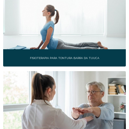
FISIOTERAPIA PARA TONTURA BARRA DA TIJUCA