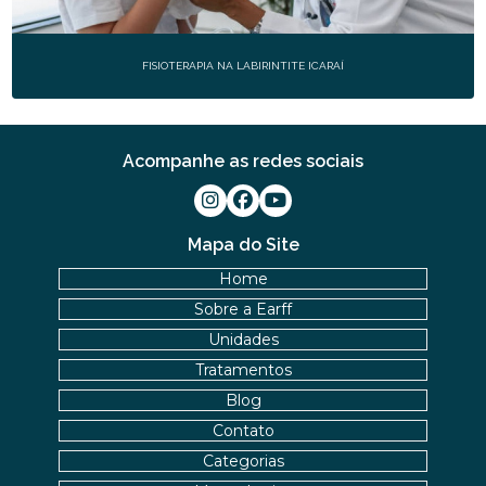
FISIOTERAPIA NA LABIRINTITE ICARAÍ
Acompanhe as redes sociais
Mapa do Site
Home
Sobre a Earff
Unidades
Tratamentos
Blog
Contato
Categorias