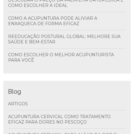
DESCUBRA O PREÇO DA PALMILHA ORTOPÉDICA E
COMO ESCOLHER A IDEAL
COMO A ACUPUNTURA PODE ALIVIAR A
ENXAQUECA DE FORMA EFICAZ
REEDUCAÇÃO POSTURAL GLOBAL: MELHORE SUA
SAÚDE E BEM-ESTAR
COMO ESCOLHER O MELHOR ACUPUNTURISTA
PARA VOCÊ
Blog
ARTIGOS
ACUPUNTURA CERVICAL COMO TRATAMENTO
EFICAZ PARA DORES NO PESCOÇO