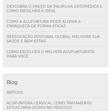
DESCUBRA O PREÇO DA PALMILHA ORTOPÉDICA E
COMO ESCOLHER A IDEAL
COMO A ACUPUNTURA PODE ALIVIAR A
ENXAQUECA DE FORMA EFICAZ
REEDUCAÇÃO POSTURAL GLOBAL: MELHORE SUA
SAÚDE E BEM-ESTAR
COMO ESCOLHER O MELHOR ACUPUNTURISTA
PARA VOCÊ
Blog
ARTIGOS
ACUPUNTURA CERVICAL COMO TRATAMENTO
EFICAZ PARA DORES NO PESCOÇO