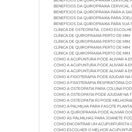
BENEFÍCIOS DA QUIROPRAXIA CERVICAL
BENEFÍCIOS DA QUIROPRAXIA CERVICAL
BENEFÍCIOS DA QUIROPRAXIA PARA A S
BENEFÍCIOS DA QUIROPRAXIA PARA JO
BENEFÍCIOS DA QUIROPRAXIA PARA SUA
CLÍNICA DE OSTEOPATIA: COMO ESCOLH
CLÍNICA DE QUIROPRAXIA PERTO DE MIM
CLÍNICA DE QUIROPRAXIA PERTO DE MIM
CLÍNICA DE QUIROPRAXIA PERTO DE MIM
CLÍNICA DE QUIROPRAXIA PERTO DE MIM:
COMO A ACUPUNTURA PODE ALIVIAR A 
COMO A ACUPUNTURA PODE ALIVIAR A 
COMO A ACUPUNTURA PODE ALIVIAR A
COMO A FISIOTERAPIA PODE AJUDAR NA
COMO A FISIOTERAPIA RESPIRATÓRIA D
COMO A OSTEOPATIA PARA COLUNA PO
COMO A OSTEOPATIA PODE AJUDAR NA 
COMO A OSTEOPATIA RJ PODE MELHORA
COMO A PALMILHA PARA FASCITE PLANT
COMO A QUIROPRAXIA PODE ALIVIAR D
COMO AS PALMILHAS PARA JOANETE P
COMO ENCONTRAR UM ACUPUNTURISTA 
COMO ESCOLHER O MELHOR ACUPUNTUR