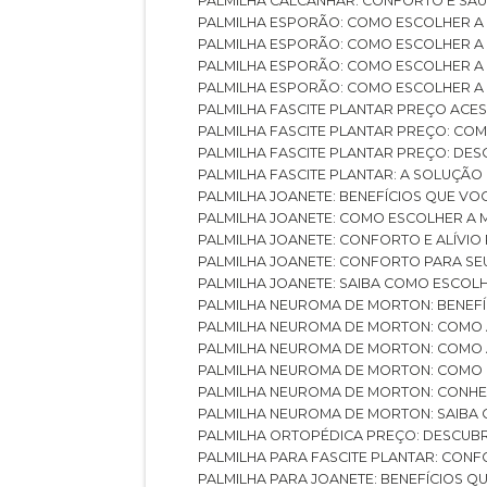
PALMILHA CALCANHAR: CONFORTO E SAÚ
PALMILHA ESPORÃO: COMO ESCOLHER A
PALMILHA ESPORÃO: COMO ESCOLHER A
PALMILHA ESPORÃO: COMO ESCOLHER A 
PALMILHA ESPORÃO: COMO ESCOLHER A 
PALMILHA FASCITE PLANTAR PREÇO ACES
PALMILHA FASCITE PLANTAR PREÇO: C
PALMILHA FASCITE PLANTAR PREÇO: D
PALMILHA FASCITE PLANTAR: A SOLUÇÃ
PALMILHA JOANETE: BENEFÍCIOS QUE V
PALMILHA JOANETE: COMO ESCOLHER A
PALMILHA JOANETE: CONFORTO E ALÍVIO
PALMILHA JOANETE: CONFORTO PARA SE
PALMILHA JOANETE: SAIBA COMO ESCO
PALMILHA NEUROMA DE MORTON: BENEFÍC
PALMILHA NEUROMA DE MORTON: COMO 
PALMILHA NEUROMA DE MORTON: COMO 
PALMILHA NEUROMA DE MORTON: COMO 
PALMILHA NEUROMA DE MORTON: CONHE
PALMILHA NEUROMA DE MORTON: SAIBA 
PALMILHA ORTOPÉDICA PREÇO: DESCU
PALMILHA PARA FASCITE PLANTAR: CONF
PALMILHA PARA JOANETE: BENEFÍCIOS 