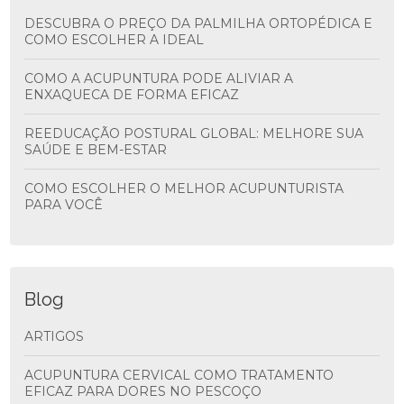
DESCUBRA O PREÇO DA PALMILHA ORTOPÉDICA E
COMO ESCOLHER A IDEAL
COMO A ACUPUNTURA PODE ALIVIAR A
ENXAQUECA DE FORMA EFICAZ
REEDUCAÇÃO POSTURAL GLOBAL: MELHORE SUA
SAÚDE E BEM-ESTAR
COMO ESCOLHER O MELHOR ACUPUNTURISTA
PARA VOCÊ
Blog
ARTIGOS
ACUPUNTURA CERVICAL COMO TRATAMENTO
EFICAZ PARA DORES NO PESCOÇO