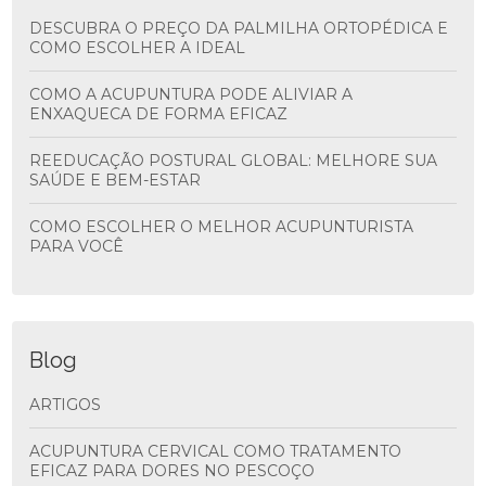
DESCUBRA O PREÇO DA PALMILHA ORTOPÉDICA E
COMO ESCOLHER A IDEAL
COMO A ACUPUNTURA PODE ALIVIAR A
ENXAQUECA DE FORMA EFICAZ
REEDUCAÇÃO POSTURAL GLOBAL: MELHORE SUA
SAÚDE E BEM-ESTAR
COMO ESCOLHER O MELHOR ACUPUNTURISTA
PARA VOCÊ
Blog
ARTIGOS
ACUPUNTURA CERVICAL COMO TRATAMENTO
EFICAZ PARA DORES NO PESCOÇO