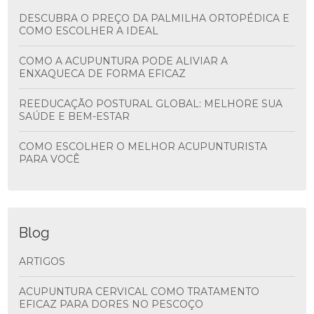
DESCUBRA O PREÇO DA PALMILHA ORTOPÉDICA E
COMO ESCOLHER A IDEAL
COMO A ACUPUNTURA PODE ALIVIAR A
ENXAQUECA DE FORMA EFICAZ
REEDUCAÇÃO POSTURAL GLOBAL: MELHORE SUA
SAÚDE E BEM-ESTAR
COMO ESCOLHER O MELHOR ACUPUNTURISTA
PARA VOCÊ
Blog
ARTIGOS
ACUPUNTURA CERVICAL COMO TRATAMENTO
EFICAZ PARA DORES NO PESCOÇO