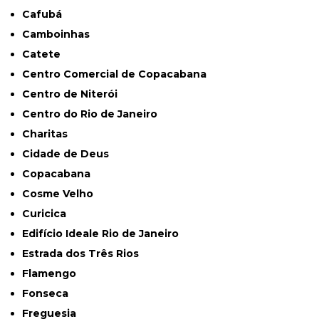
Cafubá
Camboinhas
Catete
Centro Comercial de Copacabana
Centro de Niterói
Centro do Rio de Janeiro
Charitas
Cidade de Deus
Copacabana
Cosme Velho
Curicica
Edifício Ideale Rio de Janeiro
Estrada dos Três Rios
Flamengo
Fonseca
Freguesia