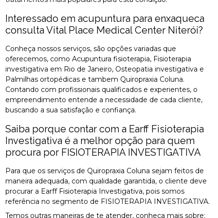
Interessado em acupuntura para enxaqueca
consulta Vital Place Medical Center Niterói?
Conheça nossos serviços, são opções variadas que
oferecemos, como Acupuntura fisioterapia, Fisioterapia
investigativa em Rio de Janeiro, Osteopatia investigativa e
Palmilhas ortopédicas e tambem Quiropraxia Coluna.
Contando com profissionais qualificados e experientes, o
empreendimento entende a necessidade de cada cliente,
buscando a sua satisfação e confiança.
Saiba porque contar com a Earff Fisioterapia
Investigativa é a melhor opção para quem
procura por FISIOTERAPIA INVESTIGATIVA
Para que os serviços de Quiropraxia Coluna sejam feitos de
maneira adequada, com qualidade garantida, o cliente deve
procurar a Earff Fisioterapia Investigativa, pois somos
referência no segmento de FISIOTERAPIA INVESTIGATIVA.
Temos outras maneiras de te atender, conheça mais sobre: