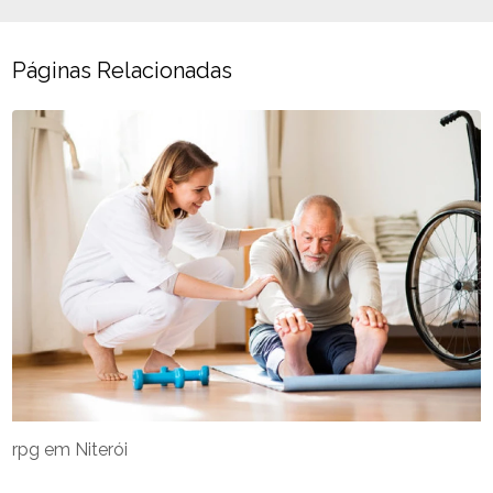
Páginas Relacionadas
rpg em Niterói