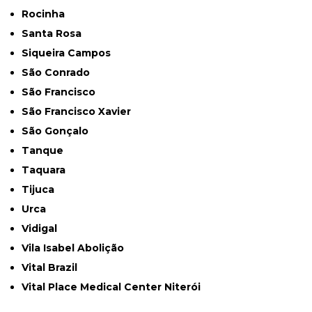
Rocinha
Santa Rosa
Siqueira Campos
São Conrado
São Francisco
São Francisco Xavier
São Gonçalo
Tanque
Taquara
Tijuca
Urca
Vidigal
Vila Isabel Abolição
Vital Brazil
Vital Place Medical Center Niterói