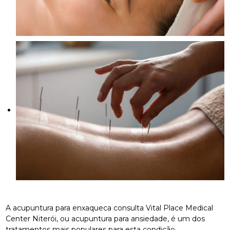
A acupuntura para enxaqueca consulta Vital Place Medical
Center Niterói, ou acupuntura para ansiedade, é um dos
tratamentos mais populares para esta condição.