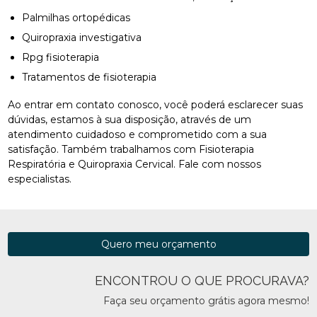
Palmilhas ortopédicas
Quiropraxia investigativa
Rpg fisioterapia
Tratamentos de fisioterapia
Ao entrar em contato conosco, você poderá esclarecer suas
dúvidas, estamos à sua disposição, através de um
atendimento cuidadoso e comprometido com a sua
satisfação. Também trabalhamos com Fisioterapia
Respiratória e Quiropraxia Cervical. Fale com nossos
especialistas.
Quero meu orçamento
ENCONTROU O QUE PROCURAVA?
Faça seu orçamento grátis agora mesmo!