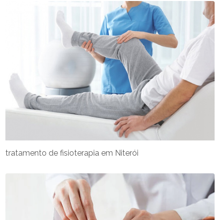
tratamento de fisioterapia em Niterói