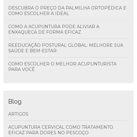
DESCUBRA O PREÇO DA PALMILHA ORTOPÉDICA E
COMO ESCOLHER A IDEAL
COMO A ACUPUNTURA PODE ALIVIAR A
ENXAQUECA DE FORMA EFICAZ
REEDUCAÇÃO POSTURAL GLOBAL: MELHORE SUA
SAÚDE E BEM-ESTAR
COMO ESCOLHER O MELHOR ACUPUNTURISTA
PARA VOCÊ
Blog
ARTIGOS
ACUPUNTURA CERVICAL COMO TRATAMENTO
EFICAZ PARA DORES NO PESCOÇO