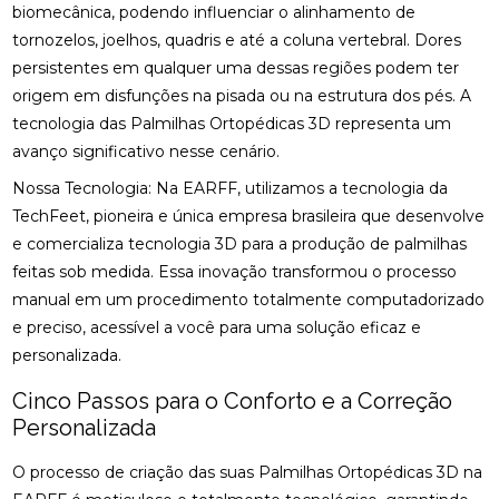
biomecânica, podendo influenciar o alinhamento de
tornozelos, joelhos, quadris e até a coluna vertebral. Dores
persistentes em qualquer uma dessas regiões podem ter
origem em disfunções na pisada ou na estrutura dos pés. A
tecnologia das Palmilhas Ortopédicas 3D representa um
avanço significativo nesse cenário.
Nossa Tecnologia: Na EARFF, utilizamos a tecnologia da
TechFeet, pioneira e única empresa brasileira que desenvolve
e comercializa tecnologia 3D para a produção de palmilhas
feitas sob medida. Essa inovação transformou o processo
manual em um procedimento totalmente computadorizado
e preciso, acessível a você para uma solução eficaz e
personalizada.
Cinco Passos para o Conforto e a Correção
Personalizada
O processo de criação das suas Palmilhas Ortopédicas 3D na