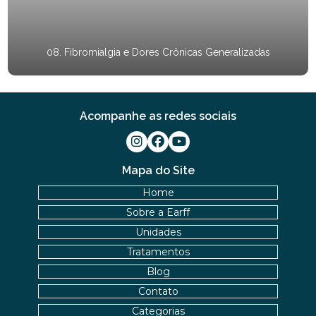
08. Fibromialgia e Dores Crônicas Generalizadas
Acompanhe as redes sociais
Mapa do Site
Home
Sobre a Earff
Unidades
Tratamentos
Blog
Contato
Categorias