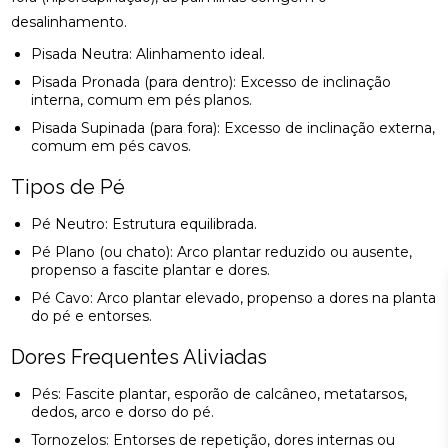
desalinhamento.
Pisada Neutra: Alinhamento ideal.
Pisada Pronada (para dentro): Excesso de inclinação
interna, comum em pés planos.
Pisada Supinada (para fora): Excesso de inclinação externa,
comum em pés cavos.
Tipos de Pé
Pé Neutro: Estrutura equilibrada.
Pé Plano (ou chato): Arco plantar reduzido ou ausente,
propenso a fascite plantar e dores.
Pé Cavo: Arco plantar elevado, propenso a dores na planta
do pé e entorses.
Dores Frequentes Aliviadas
Pés: Fascite plantar, esporão de calcâneo, metatarsos,
dedos, arco e dorso do pé.
Tornozelos: Entorses de repetição, dores internas ou