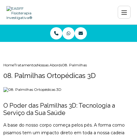
Home
Tratamentos
Nossas Abordagens e Técnicas
08. Palmilhas Ortopédicas 3D
08. Palmilhas Ortopédicas 3D
O Poder das Palmilhas 3D: Tecnologia a
Serviço da Sua Saúde
A base do nosso corpo começa pelos pés. A forma como
pisamos tem um impacto direto em toda a nossa cadeia