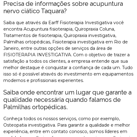
Precisa de informações sobre acupuntura
nervo ciático Taquara?
Saiba que através da Earff Fisioterapia Investigativa você
encontra Acupuntura fisioterapia, Quiropraxia Coluna,
Tratamentos de fisioterapia, Quiropraxia investigativa,
Palmilhas ortopédicas, Fisioterapia investigativa em Rio de
Janeiro, entre outras opções de serviços da área de
FISIOTERAPIA INVESTIGATIVA. Com o objetivo de trazer a
satisfação a todos os clientes, a empresa entende que sua
melhor destaque é conquistar a confiança de cada um. Tudo
isso só é possível através do investimento em equipamentos
modernos e profissionais experientes.
Saiba onde encontrar um lugar que garante a
qualidade necessária quando falamos de
Palmilhas ortopédicas.
Conheça todos os nossos serviços, como por exemplo,
Osteopatia investigativa. Para garantir a qualidade e melhor
experiência, entre em contato conosco, somos líderes em