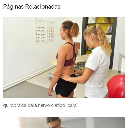
Páginas Relacionadas
quiropraxia para nervo ciático Icaraí