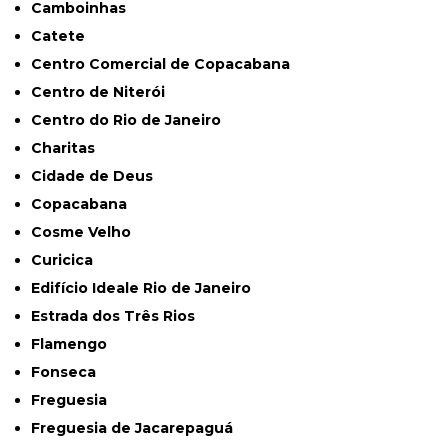
Camboinhas
Catete
Centro Comercial de Copacabana
Centro de Niterói
Centro do Rio de Janeiro
Charitas
Cidade de Deus
Copacabana
Cosme Velho
Curicica
Edifício Ideale Rio de Janeiro
Estrada dos Três Rios
Flamengo
Fonseca
Freguesia
Freguesia de Jacarepaguá