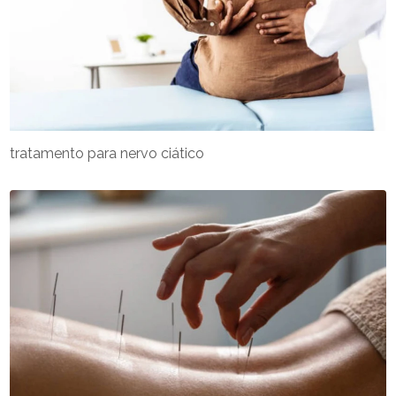
tratamento para nervo ciático