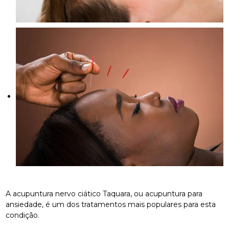
A acupuntura nervo ciático Taquara, ou acupuntura para
ansiedade, é um dos tratamentos mais populares para esta
condição.