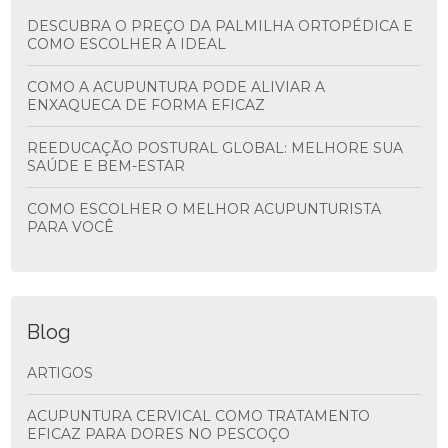
DESCUBRA O PREÇO DA PALMILHA ORTOPÉDICA E
COMO ESCOLHER A IDEAL
COMO A ACUPUNTURA PODE ALIVIAR A
ENXAQUECA DE FORMA EFICAZ
REEDUCAÇÃO POSTURAL GLOBAL: MELHORE SUA
SAÚDE E BEM-ESTAR
COMO ESCOLHER O MELHOR ACUPUNTURISTA
PARA VOCÊ
Blog
ARTIGOS
ACUPUNTURA CERVICAL COMO TRATAMENTO
EFICAZ PARA DORES NO PESCOÇO