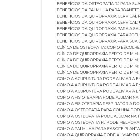
BENEFÍCIOS DA OSTEOPATIA RJ PARA SU
BENEFÍCIOS DA PALMILHA PARA JOANET
BENEFÍCIOS DA QUIROPRAXIA CERVICAL
BENEFÍCIOS DA QUIROPRAXIA CERVICAL
BENEFÍCIOS DA QUIROPRAXIA PARA A S
BENEFÍCIOS DA QUIROPRAXIA PARA JO
BENEFÍCIOS DA QUIROPRAXIA PARA SUA
CLÍNICA DE OSTEOPATIA: COMO ESCOLH
CLÍNICA DE QUIROPRAXIA PERTO DE MIM
CLÍNICA DE QUIROPRAXIA PERTO DE MIM
CLÍNICA DE QUIROPRAXIA PERTO DE MIM
CLÍNICA DE QUIROPRAXIA PERTO DE MIM:
COMO A ACUPUNTURA PODE ALIVIAR A 
COMO A ACUPUNTURA PODE ALIVIAR A 
COMO A ACUPUNTURA PODE ALIVIAR A
COMO A FISIOTERAPIA PODE AJUDAR NA
COMO A FISIOTERAPIA RESPIRATÓRIA D
COMO A OSTEOPATIA PARA COLUNA PO
COMO A OSTEOPATIA PODE AJUDAR NA 
COMO A OSTEOPATIA RJ PODE MELHORA
COMO A PALMILHA PARA FASCITE PLANT
COMO A QUIROPRAXIA PODE ALIVIAR D