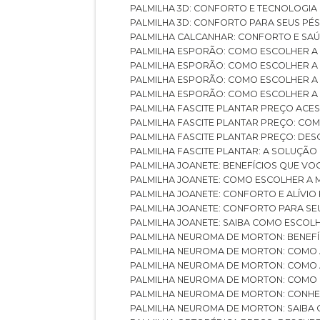
PALMILHA 3D: CONFORTO E TECNOLOGIA
PALMILHA 3D: CONFORTO PARA SEUS PÉ
PALMILHA CALCANHAR: CONFORTO E SAÚ
PALMILHA ESPORÃO: COMO ESCOLHER A
PALMILHA ESPORÃO: COMO ESCOLHER A
PALMILHA ESPORÃO: COMO ESCOLHER A 
PALMILHA ESPORÃO: COMO ESCOLHER A 
PALMILHA FASCITE PLANTAR PREÇO ACES
PALMILHA FASCITE PLANTAR PREÇO: C
PALMILHA FASCITE PLANTAR PREÇO: D
PALMILHA FASCITE PLANTAR: A SOLUÇÃ
PALMILHA JOANETE: BENEFÍCIOS QUE V
PALMILHA JOANETE: COMO ESCOLHER A
PALMILHA JOANETE: CONFORTO E ALÍVIO
PALMILHA JOANETE: CONFORTO PARA SE
PALMILHA JOANETE: SAIBA COMO ESCO
PALMILHA NEUROMA DE MORTON: BENEFÍC
PALMILHA NEUROMA DE MORTON: COMO 
PALMILHA NEUROMA DE MORTON: COMO 
PALMILHA NEUROMA DE MORTON: COMO 
PALMILHA NEUROMA DE MORTON: CONHE
PALMILHA NEUROMA DE MORTON: SAIBA 