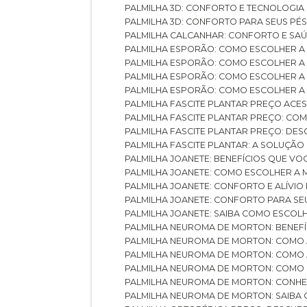
PALMILHA 3D: CONFORTO E TECNOLOGIA
PALMILHA 3D: CONFORTO PARA SEUS PÉ
PALMILHA CALCANHAR: CONFORTO E SAÚ
PALMILHA ESPORÃO: COMO ESCOLHER A
PALMILHA ESPORÃO: COMO ESCOLHER A
PALMILHA ESPORÃO: COMO ESCOLHER A 
PALMILHA ESPORÃO: COMO ESCOLHER A 
PALMILHA FASCITE PLANTAR PREÇO ACES
PALMILHA FASCITE PLANTAR PREÇO: C
PALMILHA FASCITE PLANTAR PREÇO: D
PALMILHA FASCITE PLANTAR: A SOLUÇÃ
PALMILHA JOANETE: BENEFÍCIOS QUE V
PALMILHA JOANETE: COMO ESCOLHER A
PALMILHA JOANETE: CONFORTO E ALÍVIO
PALMILHA JOANETE: CONFORTO PARA SE
PALMILHA JOANETE: SAIBA COMO ESCO
PALMILHA NEUROMA DE MORTON: BENEFÍC
PALMILHA NEUROMA DE MORTON: COMO 
PALMILHA NEUROMA DE MORTON: COMO 
PALMILHA NEUROMA DE MORTON: COMO 
PALMILHA NEUROMA DE MORTON: CONHE
PALMILHA NEUROMA DE MORTON: SAIBA 