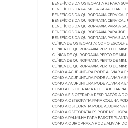
BENEFÍCIOS DA OSTEOPATIA RJ PARA SU
BENEFÍCIOS DA PALMILHA PARA JOANET
BENEFÍCIOS DA QUIROPRAXIA CERVICAL
BENEFÍCIOS DA QUIROPRAXIA CERVICAL
BENEFÍCIOS DA QUIROPRAXIA PARA A S
BENEFÍCIOS DA QUIROPRAXIA PARA JO
BENEFÍCIOS DA QUIROPRAXIA PARA SUA
CLÍNICA DE OSTEOPATIA: COMO ESCOLH
CLÍNICA DE QUIROPRAXIA PERTO DE MIM
CLÍNICA DE QUIROPRAXIA PERTO DE MIM
CLÍNICA DE QUIROPRAXIA PERTO DE MIM
CLÍNICA DE QUIROPRAXIA PERTO DE MIM:
COMO A ACUPUNTURA PODE ALIVIAR A 
COMO A ACUPUNTURA PODE ALIVIAR A 
COMO A ACUPUNTURA PODE ALIVIAR A
COMO A FISIOTERAPIA PODE AJUDAR NA
COMO A FISIOTERAPIA RESPIRATÓRIA D
COMO A OSTEOPATIA PARA COLUNA PO
COMO A OSTEOPATIA PODE AJUDAR NA 
COMO A OSTEOPATIA RJ PODE MELHORA
COMO A PALMILHA PARA FASCITE PLANT
COMO A QUIROPRAXIA PODE ALIVIAR D