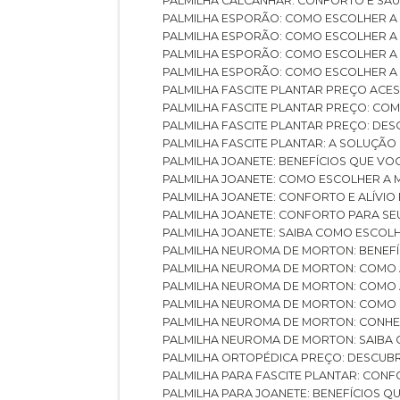
PALMILHA CALCANHAR: CONFORTO E SAÚ
PALMILHA ESPORÃO: COMO ESCOLHER A
PALMILHA ESPORÃO: COMO ESCOLHER A
PALMILHA ESPORÃO: COMO ESCOLHER A 
PALMILHA ESPORÃO: COMO ESCOLHER A 
PALMILHA FASCITE PLANTAR PREÇO ACES
PALMILHA FASCITE PLANTAR PREÇO: C
PALMILHA FASCITE PLANTAR PREÇO: D
PALMILHA FASCITE PLANTAR: A SOLUÇÃ
PALMILHA JOANETE: BENEFÍCIOS QUE V
PALMILHA JOANETE: COMO ESCOLHER A
PALMILHA JOANETE: CONFORTO E ALÍVIO
PALMILHA JOANETE: CONFORTO PARA SE
PALMILHA JOANETE: SAIBA COMO ESCO
PALMILHA NEUROMA DE MORTON: BENEFÍC
PALMILHA NEUROMA DE MORTON: COMO 
PALMILHA NEUROMA DE MORTON: COMO 
PALMILHA NEUROMA DE MORTON: COMO 
PALMILHA NEUROMA DE MORTON: CONHE
PALMILHA NEUROMA DE MORTON: SAIBA 
PALMILHA ORTOPÉDICA PREÇO: DESCU
PALMILHA PARA FASCITE PLANTAR: CONF
PALMILHA PARA JOANETE: BENEFÍCIOS 