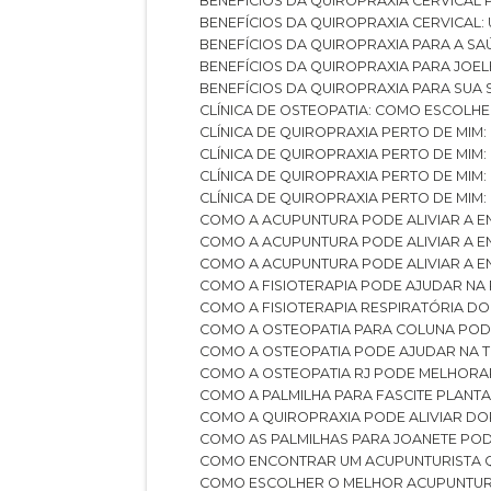
BENEFÍCIOS DA QUIROPRAXIA CERVICAL
BENEFÍCIOS DA QUIROPRAXIA CERVICAL
BENEFÍCIOS DA QUIROPRAXIA PARA A S
BENEFÍCIOS DA QUIROPRAXIA PARA JO
BENEFÍCIOS DA QUIROPRAXIA PARA SUA
CLÍNICA DE OSTEOPATIA: COMO ESCOLH
CLÍNICA DE QUIROPRAXIA PERTO DE MIM
CLÍNICA DE QUIROPRAXIA PERTO DE MIM
CLÍNICA DE QUIROPRAXIA PERTO DE MIM
CLÍNICA DE QUIROPRAXIA PERTO DE MIM:
COMO A ACUPUNTURA PODE ALIVIAR A 
COMO A ACUPUNTURA PODE ALIVIAR A 
COMO A ACUPUNTURA PODE ALIVIAR A
COMO A FISIOTERAPIA PODE AJUDAR NA
COMO A FISIOTERAPIA RESPIRATÓRIA D
COMO A OSTEOPATIA PARA COLUNA PO
COMO A OSTEOPATIA PODE AJUDAR NA 
COMO A OSTEOPATIA RJ PODE MELHORA
COMO A PALMILHA PARA FASCITE PLANT
COMO A QUIROPRAXIA PODE ALIVIAR D
COMO AS PALMILHAS PARA JOANETE P
COMO ENCONTRAR UM ACUPUNTURISTA 
COMO ESCOLHER O MELHOR ACUPUNTUR