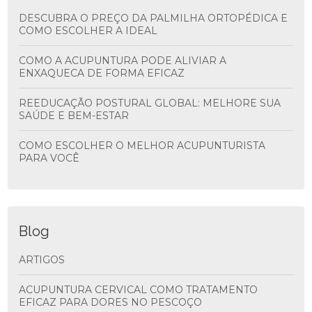
DESCUBRA O PREÇO DA PALMILHA ORTOPÉDICA E
COMO ESCOLHER A IDEAL
COMO A ACUPUNTURA PODE ALIVIAR A
ENXAQUECA DE FORMA EFICAZ
REEDUCAÇÃO POSTURAL GLOBAL: MELHORE SUA
SAÚDE E BEM-ESTAR
COMO ESCOLHER O MELHOR ACUPUNTURISTA
PARA VOCÊ
Blog
ARTIGOS
ACUPUNTURA CERVICAL COMO TRATAMENTO
EFICAZ PARA DORES NO PESCOÇO