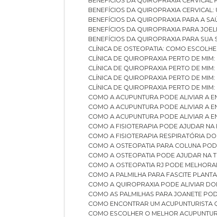
BENEFÍCIOS DA QUIROPRAXIA CERVICAL
BENEFÍCIOS DA QUIROPRAXIA CERVICAL
BENEFÍCIOS DA QUIROPRAXIA PARA A S
BENEFÍCIOS DA QUIROPRAXIA PARA JO
BENEFÍCIOS DA QUIROPRAXIA PARA SUA
CLÍNICA DE OSTEOPATIA: COMO ESCOLH
CLÍNICA DE QUIROPRAXIA PERTO DE MIM
CLÍNICA DE QUIROPRAXIA PERTO DE MIM
CLÍNICA DE QUIROPRAXIA PERTO DE MIM
CLÍNICA DE QUIROPRAXIA PERTO DE MIM:
COMO A ACUPUNTURA PODE ALIVIAR A 
COMO A ACUPUNTURA PODE ALIVIAR A 
COMO A ACUPUNTURA PODE ALIVIAR A
COMO A FISIOTERAPIA PODE AJUDAR NA
COMO A FISIOTERAPIA RESPIRATÓRIA D
COMO A OSTEOPATIA PARA COLUNA PO
COMO A OSTEOPATIA PODE AJUDAR NA 
COMO A OSTEOPATIA RJ PODE MELHORA
COMO A PALMILHA PARA FASCITE PLANT
COMO A QUIROPRAXIA PODE ALIVIAR D
COMO AS PALMILHAS PARA JOANETE P
COMO ENCONTRAR UM ACUPUNTURISTA 
COMO ESCOLHER O MELHOR ACUPUNTUR