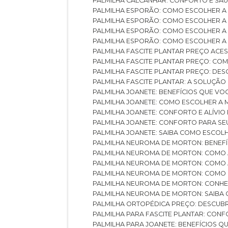
PALMILHA CALCANHAR: CONFORTO E SAÚ
PALMILHA ESPORÃO: COMO ESCOLHER A
PALMILHA ESPORÃO: COMO ESCOLHER A
PALMILHA ESPORÃO: COMO ESCOLHER A 
PALMILHA ESPORÃO: COMO ESCOLHER A 
PALMILHA FASCITE PLANTAR PREÇO ACES
PALMILHA FASCITE PLANTAR PREÇO: C
PALMILHA FASCITE PLANTAR PREÇO: D
PALMILHA FASCITE PLANTAR: A SOLUÇÃ
PALMILHA JOANETE: BENEFÍCIOS QUE V
PALMILHA JOANETE: COMO ESCOLHER A
PALMILHA JOANETE: CONFORTO E ALÍVIO
PALMILHA JOANETE: CONFORTO PARA SE
PALMILHA JOANETE: SAIBA COMO ESCO
PALMILHA NEUROMA DE MORTON: BENEFÍC
PALMILHA NEUROMA DE MORTON: COMO 
PALMILHA NEUROMA DE MORTON: COMO 
PALMILHA NEUROMA DE MORTON: COMO 
PALMILHA NEUROMA DE MORTON: CONHE
PALMILHA NEUROMA DE MORTON: SAIBA 
PALMILHA ORTOPÉDICA PREÇO: DESCU
PALMILHA PARA FASCITE PLANTAR: CONF
PALMILHA PARA JOANETE: BENEFÍCIOS 