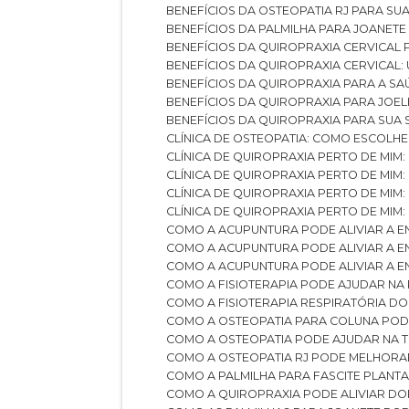
BENEFÍCIOS DA OSTEOPATIA RJ PARA SU
BENEFÍCIOS DA PALMILHA PARA JOANET
BENEFÍCIOS DA QUIROPRAXIA CERVICAL
BENEFÍCIOS DA QUIROPRAXIA CERVICAL
BENEFÍCIOS DA QUIROPRAXIA PARA A S
BENEFÍCIOS DA QUIROPRAXIA PARA JO
BENEFÍCIOS DA QUIROPRAXIA PARA SUA
CLÍNICA DE OSTEOPATIA: COMO ESCOLH
CLÍNICA DE QUIROPRAXIA PERTO DE MIM
CLÍNICA DE QUIROPRAXIA PERTO DE MIM
CLÍNICA DE QUIROPRAXIA PERTO DE MIM
CLÍNICA DE QUIROPRAXIA PERTO DE MIM:
COMO A ACUPUNTURA PODE ALIVIAR A 
COMO A ACUPUNTURA PODE ALIVIAR A 
COMO A ACUPUNTURA PODE ALIVIAR A
COMO A FISIOTERAPIA PODE AJUDAR NA
COMO A FISIOTERAPIA RESPIRATÓRIA D
COMO A OSTEOPATIA PARA COLUNA PO
COMO A OSTEOPATIA PODE AJUDAR NA 
COMO A OSTEOPATIA RJ PODE MELHORA
COMO A PALMILHA PARA FASCITE PLANT
COMO A QUIROPRAXIA PODE ALIVIAR D