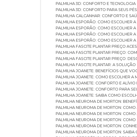
PALMILHA 3D: CONFORTO E TECNOLOGIA
PALMILHA 3D: CONFORTO PARA SEUS PÉ
PALMILHA CALCANHAR: CONFORTO E SAÚ
PALMILHA ESPORÃO: COMO ESCOLHER A
PALMILHA ESPORÃO: COMO ESCOLHER A
PALMILHA ESPORÃO: COMO ESCOLHER A 
PALMILHA ESPORÃO: COMO ESCOLHER A 
PALMILHA FASCITE PLANTAR PREÇO ACES
PALMILHA FASCITE PLANTAR PREÇO: C
PALMILHA FASCITE PLANTAR PREÇO: D
PALMILHA FASCITE PLANTAR: A SOLUÇÃ
PALMILHA JOANETE: BENEFÍCIOS QUE V
PALMILHA JOANETE: COMO ESCOLHER A
PALMILHA JOANETE: CONFORTO E ALÍVIO
PALMILHA JOANETE: CONFORTO PARA SE
PALMILHA JOANETE: SAIBA COMO ESCO
PALMILHA NEUROMA DE MORTON: BENEFÍC
PALMILHA NEUROMA DE MORTON: COMO 
PALMILHA NEUROMA DE MORTON: COMO 
PALMILHA NEUROMA DE MORTON: COMO 
PALMILHA NEUROMA DE MORTON: CONHE
PALMILHA NEUROMA DE MORTON: SAIBA 