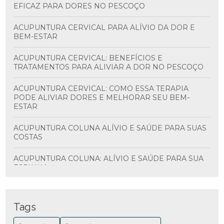
EFICAZ PARA DORES NO PESCOÇO
ACUPUNTURA CERVICAL PARA ALÍVIO DA DOR E
BEM-ESTAR
ACUPUNTURA CERVICAL: BENEFÍCIOS E
TRATAMENTOS PARA ALIVIAR A DOR NO PESCOÇO
ACUPUNTURA CERVICAL: COMO ESSA TERAPIA
PODE ALIVIAR DORES E MELHORAR SEU BEM-
ESTAR
ACUPUNTURA COLUNA ALÍVIO E SAÚDE PARA SUAS
COSTAS
ACUPUNTURA COLUNA: ALÍVIO E SAÚDE PARA SUA
ESPINHA
ACUPUNTURA COLUNA: BENEFÍCIOS E
TRATAMENTOS
Tags
ACUPUNTURA COLUNA: BENEFÍCIOS E COMO