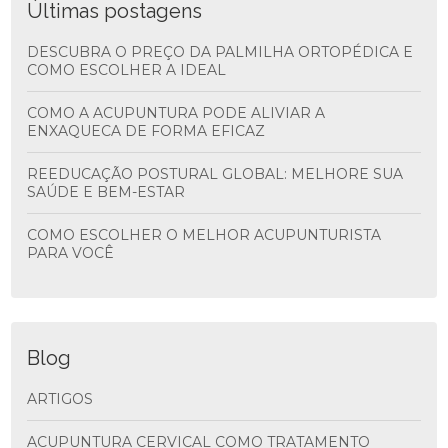
Últimas postagens
DESCUBRA O PREÇO DA PALMILHA ORTOPÉDICA E
COMO ESCOLHER A IDEAL
COMO A ACUPUNTURA PODE ALIVIAR A
ENXAQUECA DE FORMA EFICAZ
REEDUCAÇÃO POSTURAL GLOBAL: MELHORE SUA
SAÚDE E BEM-ESTAR
COMO ESCOLHER O MELHOR ACUPUNTURISTA
PARA VOCÊ
Blog
ARTIGOS
ACUPUNTURA CERVICAL COMO TRATAMENTO