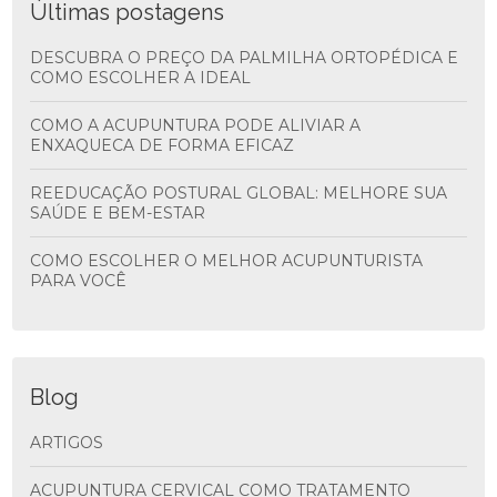
Últimas postagens
DESCUBRA O PREÇO DA PALMILHA ORTOPÉDICA E
COMO ESCOLHER A IDEAL
COMO A ACUPUNTURA PODE ALIVIAR A
ENXAQUECA DE FORMA EFICAZ
REEDUCAÇÃO POSTURAL GLOBAL: MELHORE SUA
SAÚDE E BEM-ESTAR
COMO ESCOLHER O MELHOR ACUPUNTURISTA
PARA VOCÊ
Blog
ARTIGOS
ACUPUNTURA CERVICAL COMO TRATAMENTO