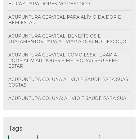
EFICAZ PARA DORES NO PESCOÇO
ACUPUNTURA CERVICAL PARA ALÍVIO DA DOR E
BEM-ESTAR
ACUPUNTURA CERVICAL: BENEFÍCIOS E
TRATAMENTOS PARA ALIVIAR A DOR NO PESCOÇO
ACUPUNTURA CERVICAL: COMO ESSA TERAPIA
PODE ALIVIAR DORES E MELHORAR SEU BEM-
ESTAR
ACUPUNTURA COLUNA ALÍVIO E SAÚDE PARA SUAS
COSTAS
ACUPUNTURA COLUNA: ALÍVIO E SAÚDE PARA SUA
ESPINHA
ACUPUNTURA COLUNA: BENEFÍCIOS E
TRATAMENTOS
Tags
ACUPUNTURA COLUNA: BENEFÍCIOS E COMO