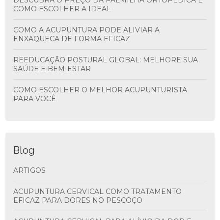
DESCUBRA O PREÇO DA PALMILHA ORTOPÉDICA E
COMO ESCOLHER A IDEAL
COMO A ACUPUNTURA PODE ALIVIAR A
ENXAQUECA DE FORMA EFICAZ
REEDUCAÇÃO POSTURAL GLOBAL: MELHORE SUA
SAÚDE E BEM-ESTAR
COMO ESCOLHER O MELHOR ACUPUNTURISTA
PARA VOCÊ
Blog
ARTIGOS
ACUPUNTURA CERVICAL COMO TRATAMENTO
EFICAZ PARA DORES NO PESCOÇO