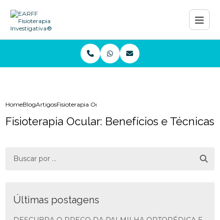
Home
Blog
Artigos
Fisioterapia Ocular: Benefícios e Técnicas
Fisioterapia Ocular: Benefícios e Técnicas
Últimas postagens