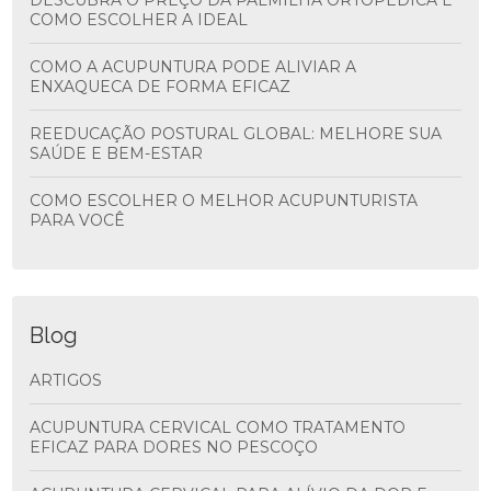
DESCUBRA O PREÇO DA PALMILHA ORTOPÉDICA E
COMO ESCOLHER A IDEAL
COMO A ACUPUNTURA PODE ALIVIAR A
ENXAQUECA DE FORMA EFICAZ
REEDUCAÇÃO POSTURAL GLOBAL: MELHORE SUA
SAÚDE E BEM-ESTAR
COMO ESCOLHER O MELHOR ACUPUNTURISTA
PARA VOCÊ
Blog
ARTIGOS
ACUPUNTURA CERVICAL COMO TRATAMENTO
EFICAZ PARA DORES NO PESCOÇO