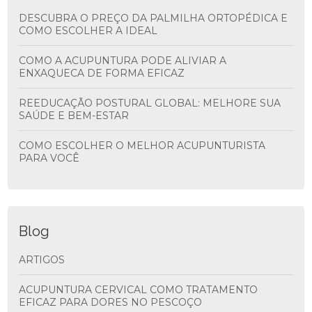
DESCUBRA O PREÇO DA PALMILHA ORTOPÉDICA E
COMO ESCOLHER A IDEAL
COMO A ACUPUNTURA PODE ALIVIAR A
ENXAQUECA DE FORMA EFICAZ
REEDUCAÇÃO POSTURAL GLOBAL: MELHORE SUA
SAÚDE E BEM-ESTAR
COMO ESCOLHER O MELHOR ACUPUNTURISTA
PARA VOCÊ
Blog
ARTIGOS
ACUPUNTURA CERVICAL COMO TRATAMENTO
EFICAZ PARA DORES NO PESCOÇO