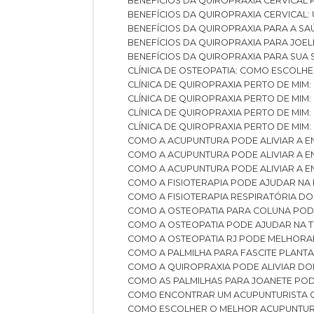
BENEFÍCIOS DA QUIROPRAXIA CERVICAL
BENEFÍCIOS DA QUIROPRAXIA CERVICAL
BENEFÍCIOS DA QUIROPRAXIA PARA A S
BENEFÍCIOS DA QUIROPRAXIA PARA JO
BENEFÍCIOS DA QUIROPRAXIA PARA SUA
CLÍNICA DE OSTEOPATIA: COMO ESCOLH
CLÍNICA DE QUIROPRAXIA PERTO DE MIM
CLÍNICA DE QUIROPRAXIA PERTO DE MIM
CLÍNICA DE QUIROPRAXIA PERTO DE MIM
CLÍNICA DE QUIROPRAXIA PERTO DE MIM:
COMO A ACUPUNTURA PODE ALIVIAR A 
COMO A ACUPUNTURA PODE ALIVIAR A 
COMO A ACUPUNTURA PODE ALIVIAR A
COMO A FISIOTERAPIA PODE AJUDAR NA
COMO A FISIOTERAPIA RESPIRATÓRIA D
COMO A OSTEOPATIA PARA COLUNA PO
COMO A OSTEOPATIA PODE AJUDAR NA 
COMO A OSTEOPATIA RJ PODE MELHORA
COMO A PALMILHA PARA FASCITE PLANT
COMO A QUIROPRAXIA PODE ALIVIAR D
COMO AS PALMILHAS PARA JOANETE P
COMO ENCONTRAR UM ACUPUNTURISTA 
COMO ESCOLHER O MELHOR ACUPUNTUR