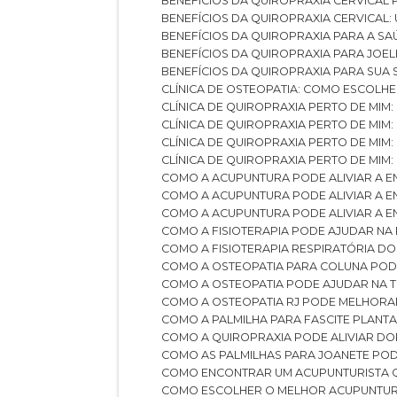
BENEFÍCIOS DA QUIROPRAXIA CERVICAL
BENEFÍCIOS DA QUIROPRAXIA CERVICAL
BENEFÍCIOS DA QUIROPRAXIA PARA A S
BENEFÍCIOS DA QUIROPRAXIA PARA JO
BENEFÍCIOS DA QUIROPRAXIA PARA SUA
CLÍNICA DE OSTEOPATIA: COMO ESCOLH
CLÍNICA DE QUIROPRAXIA PERTO DE MIM
CLÍNICA DE QUIROPRAXIA PERTO DE MIM
CLÍNICA DE QUIROPRAXIA PERTO DE MIM
CLÍNICA DE QUIROPRAXIA PERTO DE MIM:
COMO A ACUPUNTURA PODE ALIVIAR A 
COMO A ACUPUNTURA PODE ALIVIAR A 
COMO A ACUPUNTURA PODE ALIVIAR A
COMO A FISIOTERAPIA PODE AJUDAR NA
COMO A FISIOTERAPIA RESPIRATÓRIA D
COMO A OSTEOPATIA PARA COLUNA PO
COMO A OSTEOPATIA PODE AJUDAR NA 
COMO A OSTEOPATIA RJ PODE MELHORA
COMO A PALMILHA PARA FASCITE PLANT
COMO A QUIROPRAXIA PODE ALIVIAR D
COMO AS PALMILHAS PARA JOANETE P
COMO ENCONTRAR UM ACUPUNTURISTA 
COMO ESCOLHER O MELHOR ACUPUNTUR