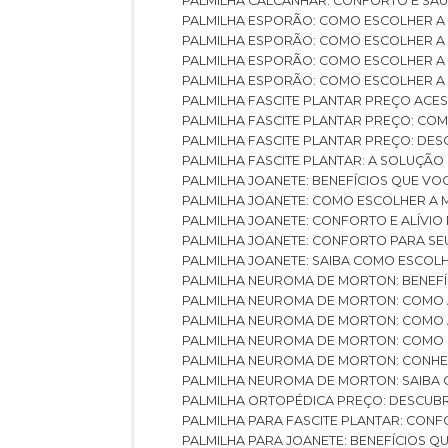
PALMILHA CALCANHAR: CONFORTO E SAÚ
PALMILHA ESPORÃO: COMO ESCOLHER A
PALMILHA ESPORÃO: COMO ESCOLHER A
PALMILHA ESPORÃO: COMO ESCOLHER A 
PALMILHA ESPORÃO: COMO ESCOLHER A 
PALMILHA FASCITE PLANTAR PREÇO ACES
PALMILHA FASCITE PLANTAR PREÇO: C
PALMILHA FASCITE PLANTAR PREÇO: D
PALMILHA FASCITE PLANTAR: A SOLUÇÃ
PALMILHA JOANETE: BENEFÍCIOS QUE V
PALMILHA JOANETE: COMO ESCOLHER A
PALMILHA JOANETE: CONFORTO E ALÍVIO
PALMILHA JOANETE: CONFORTO PARA SE
PALMILHA JOANETE: SAIBA COMO ESCO
PALMILHA NEUROMA DE MORTON: BENEFÍC
PALMILHA NEUROMA DE MORTON: COMO 
PALMILHA NEUROMA DE MORTON: COMO 
PALMILHA NEUROMA DE MORTON: COMO 
PALMILHA NEUROMA DE MORTON: CONHE
PALMILHA NEUROMA DE MORTON: SAIBA 
PALMILHA ORTOPÉDICA PREÇO: DESCU
PALMILHA PARA FASCITE PLANTAR: CONF
PALMILHA PARA JOANETE: BENEFÍCIOS 