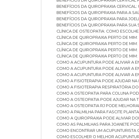
BENEFÍCIOS DA QUIROPRAXIA CERVICAL
BENEFÍCIOS DA QUIROPRAXIA CERVICAL
BENEFÍCIOS DA QUIROPRAXIA PARA A S
BENEFÍCIOS DA QUIROPRAXIA PARA JO
BENEFÍCIOS DA QUIROPRAXIA PARA SUA
CLÍNICA DE OSTEOPATIA: COMO ESCOLH
CLÍNICA DE QUIROPRAXIA PERTO DE MIM
CLÍNICA DE QUIROPRAXIA PERTO DE MIM
CLÍNICA DE QUIROPRAXIA PERTO DE MIM
CLÍNICA DE QUIROPRAXIA PERTO DE MIM:
COMO A ACUPUNTURA PODE ALIVIAR A 
COMO A ACUPUNTURA PODE ALIVIAR A 
COMO A ACUPUNTURA PODE ALIVIAR A
COMO A FISIOTERAPIA PODE AJUDAR NA
COMO A FISIOTERAPIA RESPIRATÓRIA D
COMO A OSTEOPATIA PARA COLUNA PO
COMO A OSTEOPATIA PODE AJUDAR NA 
COMO A OSTEOPATIA RJ PODE MELHORA
COMO A PALMILHA PARA FASCITE PLANT
COMO A QUIROPRAXIA PODE ALIVIAR D
COMO AS PALMILHAS PARA JOANETE P
COMO ENCONTRAR UM ACUPUNTURISTA 
COMO ESCOLHER O MELHOR ACUPUNTUR