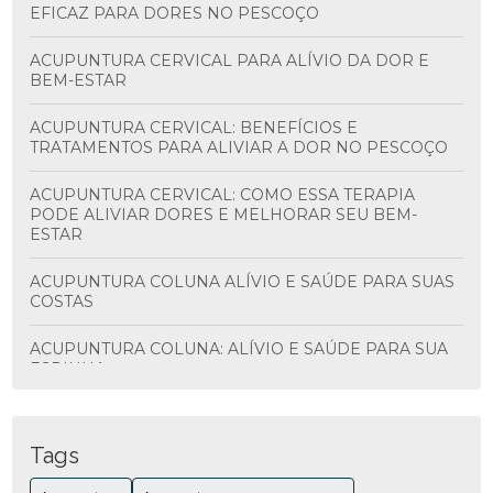
EFICAZ PARA DORES NO PESCOÇO
ACUPUNTURA CERVICAL PARA ALÍVIO DA DOR E
BEM-ESTAR
ACUPUNTURA CERVICAL: BENEFÍCIOS E
TRATAMENTOS PARA ALIVIAR A DOR NO PESCOÇO
ACUPUNTURA CERVICAL: COMO ESSA TERAPIA
PODE ALIVIAR DORES E MELHORAR SEU BEM-
ESTAR
ACUPUNTURA COLUNA ALÍVIO E SAÚDE PARA SUAS
COSTAS
ACUPUNTURA COLUNA: ALÍVIO E SAÚDE PARA SUA
ESPINHA
ACUPUNTURA COLUNA: BENEFÍCIOS E
TRATAMENTOS
Tags
ACUPUNTURA COLUNA: BENEFÍCIOS E COMO