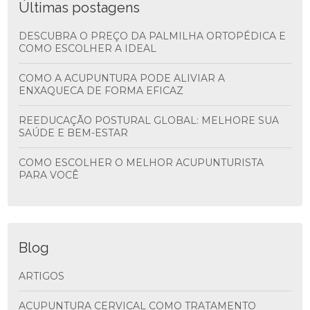
Últimas postagens
DESCUBRA O PREÇO DA PALMILHA ORTOPÉDICA E
COMO ESCOLHER A IDEAL
COMO A ACUPUNTURA PODE ALIVIAR A
ENXAQUECA DE FORMA EFICAZ
REEDUCAÇÃO POSTURAL GLOBAL: MELHORE SUA
SAÚDE E BEM-ESTAR
COMO ESCOLHER O MELHOR ACUPUNTURISTA
PARA VOCÊ
Blog
ARTIGOS
ACUPUNTURA CERVICAL COMO TRATAMENTO