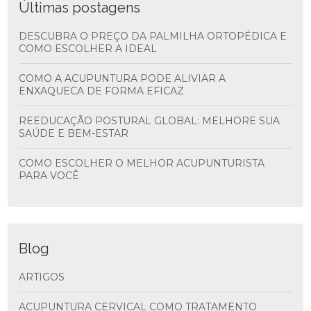
Últimas postagens
DESCUBRA O PREÇO DA PALMILHA ORTOPÉDICA E
COMO ESCOLHER A IDEAL
COMO A ACUPUNTURA PODE ALIVIAR A
ENXAQUECA DE FORMA EFICAZ
REEDUCAÇÃO POSTURAL GLOBAL: MELHORE SUA
SAÚDE E BEM-ESTAR
COMO ESCOLHER O MELHOR ACUPUNTURISTA
PARA VOCÊ
Blog
ARTIGOS
ACUPUNTURA CERVICAL COMO TRATAMENTO