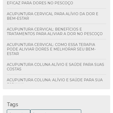
EFICAZ PARA DORES NO PESCOÇO
ACUPUNTURA CERVICAL PARA ALÍVIO DA DOR E
BEM-ESTAR
ACUPUNTURA CERVICAL: BENEFÍCIOS E
TRATAMENTOS PARA ALIVIAR A DOR NO PESCOÇO
ACUPUNTURA CERVICAL: COMO ESSA TERAPIA
PODE ALIVIAR DORES E MELHORAR SEU BEM-
ESTAR
ACUPUNTURA COLUNA ALÍVIO E SAÚDE PARA SUAS
COSTAS
ACUPUNTURA COLUNA: ALÍVIO E SAÚDE PARA SUA
ESPINHA
ACUPUNTURA COLUNA: BENEFÍCIOS E
TRATAMENTOS
Tags
ACUPUNTURA COLUNA: BENEFÍCIOS E COMO