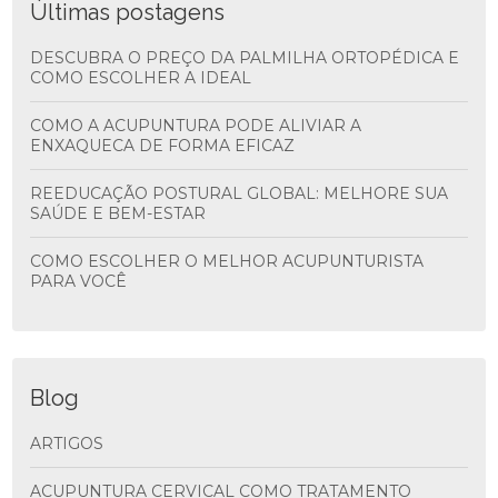
Últimas postagens
DESCUBRA O PREÇO DA PALMILHA ORTOPÉDICA E
COMO ESCOLHER A IDEAL
COMO A ACUPUNTURA PODE ALIVIAR A
ENXAQUECA DE FORMA EFICAZ
REEDUCAÇÃO POSTURAL GLOBAL: MELHORE SUA
SAÚDE E BEM-ESTAR
COMO ESCOLHER O MELHOR ACUPUNTURISTA
PARA VOCÊ
Blog
ARTIGOS
ACUPUNTURA CERVICAL COMO TRATAMENTO