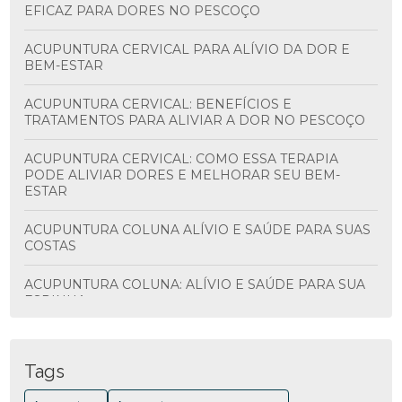
EFICAZ PARA DORES NO PESCOÇO
ACUPUNTURA CERVICAL PARA ALÍVIO DA DOR E
BEM-ESTAR
ACUPUNTURA CERVICAL: BENEFÍCIOS E
TRATAMENTOS PARA ALIVIAR A DOR NO PESCOÇO
ACUPUNTURA CERVICAL: COMO ESSA TERAPIA
PODE ALIVIAR DORES E MELHORAR SEU BEM-
ESTAR
ACUPUNTURA COLUNA ALÍVIO E SAÚDE PARA SUAS
COSTAS
ACUPUNTURA COLUNA: ALÍVIO E SAÚDE PARA SUA
ESPINHA
ACUPUNTURA COLUNA: BENEFÍCIOS E
TRATAMENTOS
Tags
ACUPUNTURA COLUNA: BENEFÍCIOS E COMO