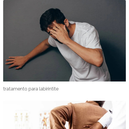
tratamento para labirintite