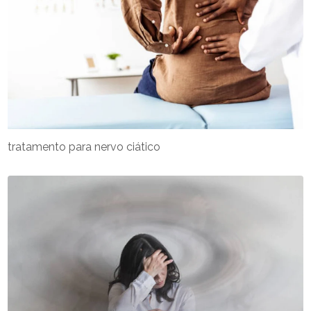
tratamento para nervo ciático