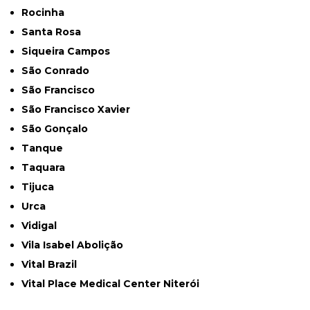
Rocinha
Santa Rosa
Siqueira Campos
São Conrado
São Francisco
São Francisco Xavier
São Gonçalo
Tanque
Taquara
Tijuca
Urca
Vidigal
Vila Isabel Abolição
Vital Brazil
Vital Place Medical Center Niterói