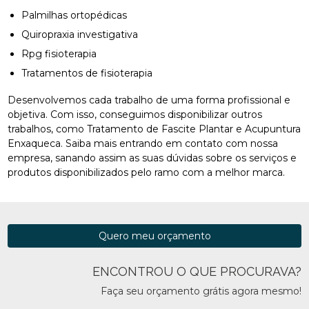
Palmilhas ortopédicas
Quiropraxia investigativa
Rpg fisioterapia
Tratamentos de fisioterapia
Desenvolvemos cada trabalho de uma forma profissional e
objetiva. Com isso, conseguimos disponibilizar outros
trabalhos, como Tratamento de Fascite Plantar e Acupuntura
Enxaqueca. Saiba mais entrando em contato com nossa
empresa, sanando assim as suas dúvidas sobre os serviços e
produtos disponibilizados pelo ramo com a melhor marca.
Quero meu orçamento
ENCONTROU O QUE PROCURAVA?
Faça seu orçamento grátis agora mesmo!