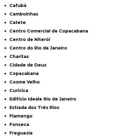
Cafubá
Camboinhas
Catete
Centro Comercial de Copacabana
Centro de Niterói
Centro do Rio de Janeiro
Charitas
Cidade de Deus
Copacabana
Cosme Velho
Curicica
Edifício Ideale Rio de Janeiro
Estrada dos Três Rios
Flamengo
Fonseca
Freguesia