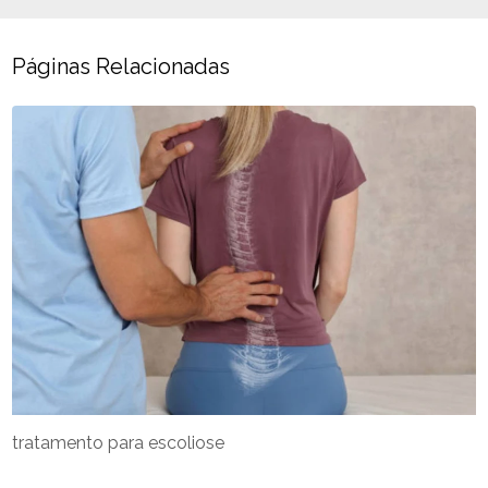
Páginas Relacionadas
tratamento para escoliose