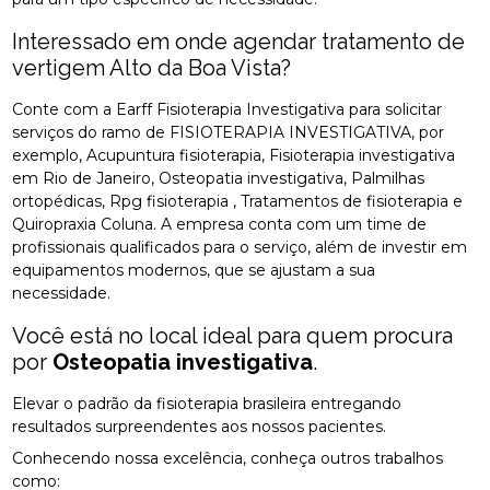
Interessado em onde agendar tratamento de
vertigem Alto da Boa Vista?
Conte com a Earff Fisioterapia Investigativa para solicitar
serviços do ramo de FISIOTERAPIA INVESTIGATIVA, por
exemplo, Acupuntura fisioterapia, Fisioterapia investigativa
em Rio de Janeiro, Osteopatia investigativa, Palmilhas
ortopédicas, Rpg fisioterapia , Tratamentos de fisioterapia e
Quiropraxia Coluna. A empresa conta com um time de
profissionais qualificados para o serviço, além de investir em
equipamentos modernos, que se ajustam a sua
necessidade.
Você está no local ideal para quem procura
por
Osteopatia investigativa
.
Elevar o padrão da fisioterapia brasileira entregando
resultados surpreendentes aos nossos pacientes.
Conhecendo nossa excelência, conheça outros trabalhos
como: