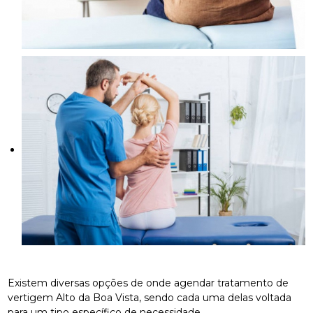
Existem diversas opções de onde agendar tratamento de
vertigem Alto da Boa Vista, sendo cada uma delas voltada
para um tipo específico de necessidade.