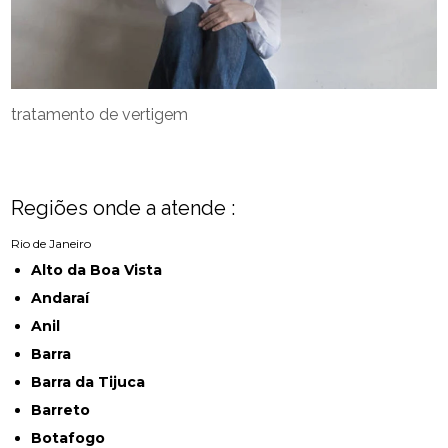
tratamento de vertigem
Regiões onde a atende :
Rio de Janeiro
Alto da Boa Vista
Andaraí
Anil
Barra
Barra da Tijuca
Barreto
Botafogo