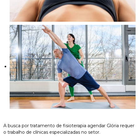
A busca por tratamento de fisioterapia agendar Glória requer
o trabalho de clínicas especializadas no setor.