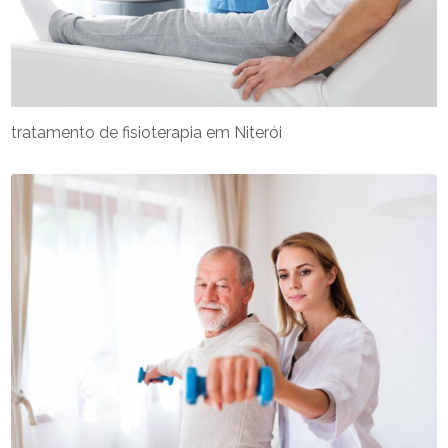
tratamento de fisioterapia em Niterói