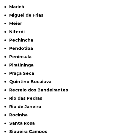
Maricá
Miguel de Frias
Méier
Niterói
Pechincha
Pendotiba
Península
Piratininga
Praça Seca
Quintino Bocaiuva
Recreio dos Bandeirantes
Rio das Pedras
Rio de Janeiro
Rocinha
Santa Rosa
Siqueira Campos