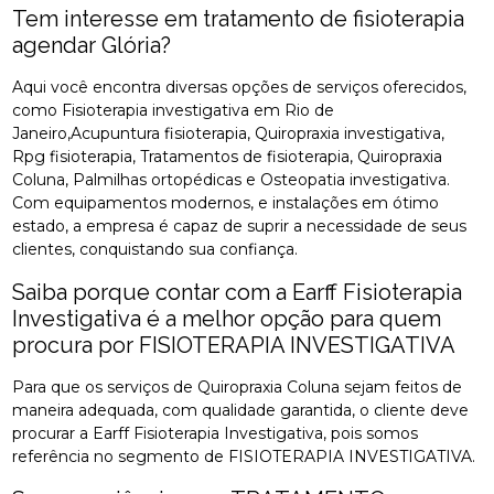
Tem interesse em tratamento de fisioterapia
agendar Glória?
Aqui você encontra diversas opções de serviços oferecidos,
como Fisioterapia investigativa em Rio de
Janeiro,Acupuntura fisioterapia, Quiropraxia investigativa,
Rpg fisioterapia, Tratamentos de fisioterapia, Quiropraxia
Coluna, Palmilhas ortopédicas e Osteopatia investigativa.
Com equipamentos modernos, e instalações em ótimo
estado, a empresa é capaz de suprir a necessidade de seus
clientes, conquistando sua confiança.
Saiba porque contar com a Earff Fisioterapia
Investigativa é a melhor opção para quem
procura por FISIOTERAPIA INVESTIGATIVA
Para que os serviços de Quiropraxia Coluna sejam feitos de
maneira adequada, com qualidade garantida, o cliente deve
procurar a Earff Fisioterapia Investigativa, pois somos
referência no segmento de FISIOTERAPIA INVESTIGATIVA.