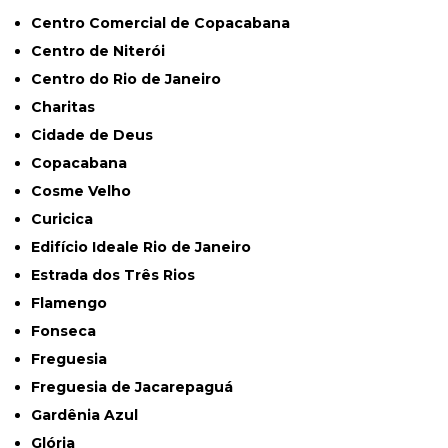
Centro Comercial de Copacabana
Centro de Niterói
Centro do Rio de Janeiro
Charitas
Cidade de Deus
Copacabana
Cosme Velho
Curicica
Edifício Ideale Rio de Janeiro
Estrada dos Três Rios
Flamengo
Fonseca
Freguesia
Freguesia de Jacarepaguá
Gardênia Azul
Glória