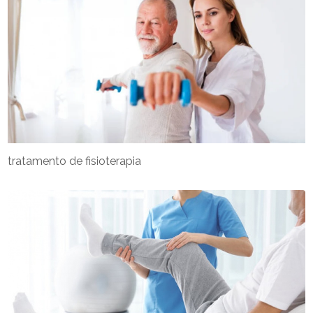
tratamento de fisioterapia