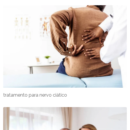
tratamento para nervo ciático