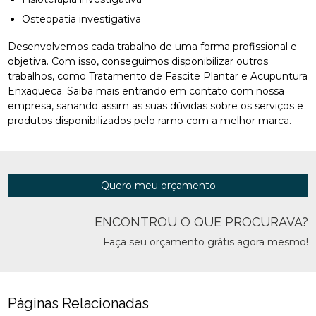
Osteopatia investigativa
Desenvolvemos cada trabalho de uma forma profissional e
objetiva. Com isso, conseguimos disponibilizar outros
trabalhos, como Tratamento de Fascite Plantar e Acupuntura
Enxaqueca. Saiba mais entrando em contato com nossa
empresa, sanando assim as suas dúvidas sobre os serviços e
produtos disponibilizados pelo ramo com a melhor marca.
Quero meu orçamento
ENCONTROU O QUE PROCURAVA?
Faça seu orçamento grátis agora mesmo!
Páginas Relacionadas