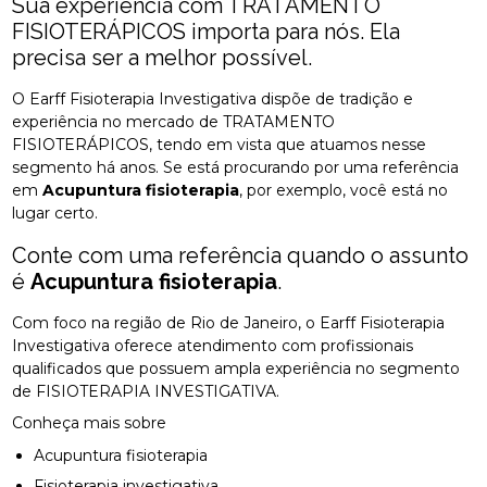
Sua experiência com TRATAMENTO
FISIOTERÁPICOS importa para nós. Ela
precisa ser a melhor possível.
O Earff Fisioterapia Investigativa dispõe de tradição e
experiência no mercado de TRATAMENTO
FISIOTERÁPICOS, tendo em vista que atuamos nesse
segmento há anos. Se está procurando por uma referência
em
Acupuntura fisioterapia
, por exemplo, você está no
lugar certo.
Conte com uma referência quando o assunto
é
Acupuntura fisioterapia
.
Com foco na região de Rio de Janeiro, o Earff Fisioterapia
Investigativa oferece atendimento com profissionais
qualificados que possuem ampla experiência no segmento
de FISIOTERAPIA INVESTIGATIVA.
Conheça mais sobre
Acupuntura fisioterapia
Fisioterapia investigativa