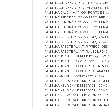
PALMILHA 3D: CONFORTO E TECNOLOGIA
PALMILHA 3D: CONFORTO PARA SEUS PÉ
PALMILHA CALCANHAR: CONFORTO E SAÚ
PALMILHA ESPORÃO: COMO ESCOLHER A
PALMILHA ESPORÃO: COMO ESCOLHER A
PALMILHA ESPORÃO: COMO ESCOLHER A 
PALMILHA ESPORÃO: COMO ESCOLHER A 
PALMILHA FASCITE PLANTAR PREÇO ACES
PALMILHA FASCITE PLANTAR PREÇO: C
PALMILHA FASCITE PLANTAR PREÇO: D
PALMILHA FASCITE PLANTAR: A SOLUÇÃ
PALMILHA JOANETE: BENEFÍCIOS QUE V
PALMILHA JOANETE: COMO ESCOLHER A
PALMILHA JOANETE: CONFORTO E ALÍVIO
PALMILHA JOANETE: CONFORTO PARA SE
PALMILHA JOANETE: SAIBA COMO ESCO
PALMILHA NEUROMA DE MORTON: BENEFÍC
PALMILHA NEUROMA DE MORTON: COMO 
PALMILHA NEUROMA DE MORTON: COMO 
PALMILHA NEUROMA DE MORTON: COMO 
PALMILHA NEUROMA DE MORTON: CONHE
PALMILHA NEUROMA DE MORTON: SAIBA 