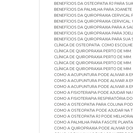
BENEFÍCIOS DA OSTEOPATIA RJ PARA SU
BENEFÍCIOS DA PALMILHA PARA JOANET
BENEFÍCIOS DA QUIROPRAXIA CERVICAL
BENEFÍCIOS DA QUIROPRAXIA CERVICAL
BENEFÍCIOS DA QUIROPRAXIA PARA A S
BENEFÍCIOS DA QUIROPRAXIA PARA JO
BENEFÍCIOS DA QUIROPRAXIA PARA SUA
CLÍNICA DE OSTEOPATIA: COMO ESCOLH
CLÍNICA DE QUIROPRAXIA PERTO DE MIM
CLÍNICA DE QUIROPRAXIA PERTO DE MIM
CLÍNICA DE QUIROPRAXIA PERTO DE MIM
CLÍNICA DE QUIROPRAXIA PERTO DE MIM:
COMO A ACUPUNTURA PODE ALIVIAR A 
COMO A ACUPUNTURA PODE ALIVIAR A 
COMO A ACUPUNTURA PODE ALIVIAR A
COMO A FISIOTERAPIA PODE AJUDAR NA
COMO A FISIOTERAPIA RESPIRATÓRIA D
COMO A OSTEOPATIA PARA COLUNA PO
COMO A OSTEOPATIA PODE AJUDAR NA 
COMO A OSTEOPATIA RJ PODE MELHORA
COMO A PALMILHA PARA FASCITE PLANT
COMO A QUIROPRAXIA PODE ALIVIAR D