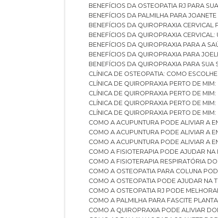
BENEFÍCIOS DA OSTEOPATIA RJ PARA SU
BENEFÍCIOS DA PALMILHA PARA JOANET
BENEFÍCIOS DA QUIROPRAXIA CERVICAL
BENEFÍCIOS DA QUIROPRAXIA CERVICAL
BENEFÍCIOS DA QUIROPRAXIA PARA A S
BENEFÍCIOS DA QUIROPRAXIA PARA JO
BENEFÍCIOS DA QUIROPRAXIA PARA SUA
CLÍNICA DE OSTEOPATIA: COMO ESCOLH
CLÍNICA DE QUIROPRAXIA PERTO DE MIM
CLÍNICA DE QUIROPRAXIA PERTO DE MIM
CLÍNICA DE QUIROPRAXIA PERTO DE MIM
CLÍNICA DE QUIROPRAXIA PERTO DE MIM:
COMO A ACUPUNTURA PODE ALIVIAR A 
COMO A ACUPUNTURA PODE ALIVIAR A 
COMO A ACUPUNTURA PODE ALIVIAR A
COMO A FISIOTERAPIA PODE AJUDAR NA
COMO A FISIOTERAPIA RESPIRATÓRIA D
COMO A OSTEOPATIA PARA COLUNA PO
COMO A OSTEOPATIA PODE AJUDAR NA 
COMO A OSTEOPATIA RJ PODE MELHORA
COMO A PALMILHA PARA FASCITE PLANT
COMO A QUIROPRAXIA PODE ALIVIAR D