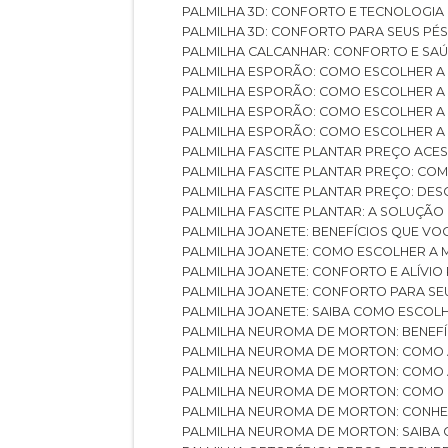
PALMILHA 3D: CONFORTO E TECNOLOGIA
PALMILHA 3D: CONFORTO PARA SEUS PÉ
PALMILHA CALCANHAR: CONFORTO E SAÚ
PALMILHA ESPORÃO: COMO ESCOLHER A
PALMILHA ESPORÃO: COMO ESCOLHER A
PALMILHA ESPORÃO: COMO ESCOLHER A 
PALMILHA ESPORÃO: COMO ESCOLHER A 
PALMILHA FASCITE PLANTAR PREÇO ACES
PALMILHA FASCITE PLANTAR PREÇO: C
PALMILHA FASCITE PLANTAR PREÇO: D
PALMILHA FASCITE PLANTAR: A SOLUÇÃ
PALMILHA JOANETE: BENEFÍCIOS QUE V
PALMILHA JOANETE: COMO ESCOLHER A
PALMILHA JOANETE: CONFORTO E ALÍVIO
PALMILHA JOANETE: CONFORTO PARA SE
PALMILHA JOANETE: SAIBA COMO ESCO
PALMILHA NEUROMA DE MORTON: BENEFÍC
PALMILHA NEUROMA DE MORTON: COMO 
PALMILHA NEUROMA DE MORTON: COMO 
PALMILHA NEUROMA DE MORTON: COMO 
PALMILHA NEUROMA DE MORTON: CONHE
PALMILHA NEUROMA DE MORTON: SAIBA 