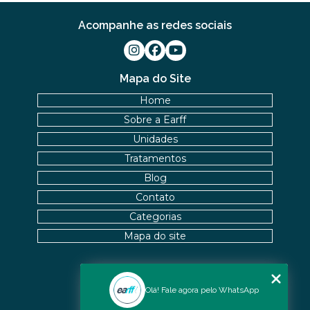
Acompanhe as redes sociais
Mapa do Site
Home
Sobre a Earff
Unidades
Tratamentos
Blog
Contato
Categorias
Mapa do site
Nossas Unidades
Olá! Fale agora pelo WhatsApp