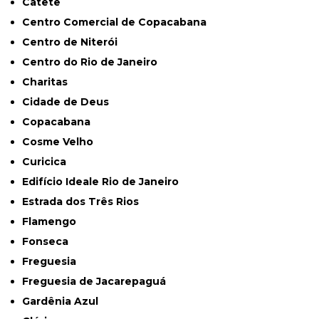
Catete
Centro Comercial de Copacabana
Centro de Niterói
Centro do Rio de Janeiro
Charitas
Cidade de Deus
Copacabana
Cosme Velho
Curicica
Edifício Ideale Rio de Janeiro
Estrada dos Três Rios
Flamengo
Fonseca
Freguesia
Freguesia de Jacarepaguá
Gardênia Azul