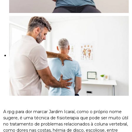
A rpg para dor marcar Jardim Icaraí, como o próprio nome
sugere, é uma técnica de fisioterapia que pode ser muito útil
no tratamento de problemas relacionados à coluna vertebral,
como dores nas costas, hérnia de disco, escoliose, entre