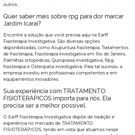
outros.
Quer saber mais sobre rpg para dor marcar
Jardim Icaraí?
Encontre a solução que você precisa aqui na Earff
Fisioterapia Investigativa. São diversas opções
disponibilizadas, como Acupuntura fisioterapia, Tratamentos
de fisioterapia, Fisioterapia investigativa em Rio de Janeiro,
Palmilhas ortopédicas, Quiropraxia investigativa, Rpg
fisioterapia e Osteopatia investigativa. Para tal sucesso, a
empresa investiu em profissionais competentes e em
equipamentos inovadores.
Sua experiência com TRATAMENTO
FISIOTERÁPICOS importa para nós. Ela
precisa ser a melhor possível.
O Earff Fisioterapia Investigativa dispõe de tradição e
experiência no mercado de TRATAMENTO
FISIOTERÁPICOS, tendo em vista que atuamos nesse