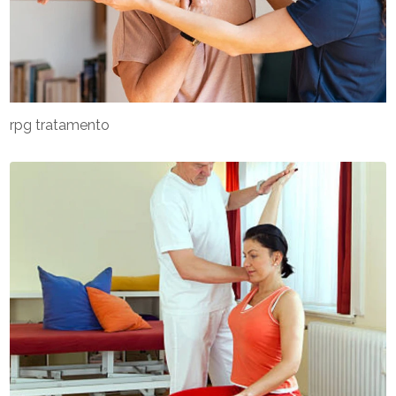
rpg tratamento