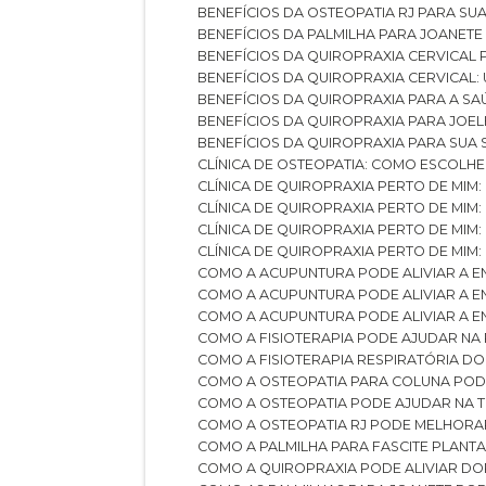
BENEFÍCIOS DA OSTEOPATIA RJ PARA SU
BENEFÍCIOS DA PALMILHA PARA JOANET
BENEFÍCIOS DA QUIROPRAXIA CERVICAL
BENEFÍCIOS DA QUIROPRAXIA CERVICAL
BENEFÍCIOS DA QUIROPRAXIA PARA A S
BENEFÍCIOS DA QUIROPRAXIA PARA JO
BENEFÍCIOS DA QUIROPRAXIA PARA SUA
CLÍNICA DE OSTEOPATIA: COMO ESCOLH
CLÍNICA DE QUIROPRAXIA PERTO DE MIM
CLÍNICA DE QUIROPRAXIA PERTO DE MIM
CLÍNICA DE QUIROPRAXIA PERTO DE MIM
CLÍNICA DE QUIROPRAXIA PERTO DE MIM:
COMO A ACUPUNTURA PODE ALIVIAR A 
COMO A ACUPUNTURA PODE ALIVIAR A 
COMO A ACUPUNTURA PODE ALIVIAR A
COMO A FISIOTERAPIA PODE AJUDAR NA
COMO A FISIOTERAPIA RESPIRATÓRIA D
COMO A OSTEOPATIA PARA COLUNA PO
COMO A OSTEOPATIA PODE AJUDAR NA 
COMO A OSTEOPATIA RJ PODE MELHORA
COMO A PALMILHA PARA FASCITE PLANT
COMO A QUIROPRAXIA PODE ALIVIAR D