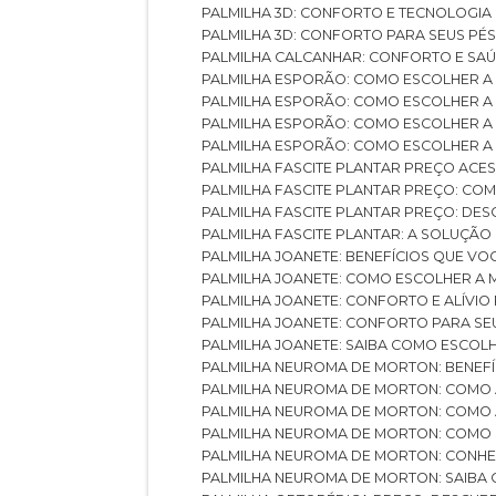
PALMILHA 3D: CONFORTO E TECNOLOGIA
PALMILHA 3D: CONFORTO PARA SEUS PÉ
PALMILHA CALCANHAR: CONFORTO E SAÚ
PALMILHA ESPORÃO: COMO ESCOLHER A
PALMILHA ESPORÃO: COMO ESCOLHER A
PALMILHA ESPORÃO: COMO ESCOLHER A 
PALMILHA ESPORÃO: COMO ESCOLHER A 
PALMILHA FASCITE PLANTAR PREÇO ACES
PALMILHA FASCITE PLANTAR PREÇO: C
PALMILHA FASCITE PLANTAR PREÇO: D
PALMILHA FASCITE PLANTAR: A SOLUÇÃ
PALMILHA JOANETE: BENEFÍCIOS QUE V
PALMILHA JOANETE: COMO ESCOLHER A
PALMILHA JOANETE: CONFORTO E ALÍVIO
PALMILHA JOANETE: CONFORTO PARA SE
PALMILHA JOANETE: SAIBA COMO ESCO
PALMILHA NEUROMA DE MORTON: BENEFÍC
PALMILHA NEUROMA DE MORTON: COMO 
PALMILHA NEUROMA DE MORTON: COMO 
PALMILHA NEUROMA DE MORTON: COMO 
PALMILHA NEUROMA DE MORTON: CONHE
PALMILHA NEUROMA DE MORTON: SAIBA 