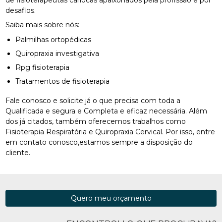
desafios.
Saiba mais sobre nós:
Palmilhas ortopédicas
Quiropraxia investigativa
Rpg fisioterapia
Tratamentos de fisioterapia
Fale conosco e solicite já o que precisa com toda a
Qualificada e segura e Completa e eficaz necessária. Além
dos já citados, também oferecemos trabalhos como
Fisioterapia Respiratória e Quiropraxia Cervical. Por isso, entre
em contato conosco,estamos sempre a disposição do
cliente.
Quero meu orçamento