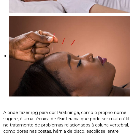
A onde fazer rpg para dor Piratininga, como o próprio nome
sugere, é uma técnica de fisioterapia que pode ser muito útil
no tratamento de problemas relacionados à coluna vertebral,
como dores nas costas, hérnia de disco, escoliose, entre