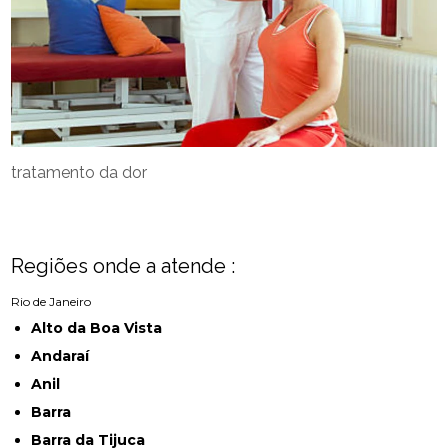
tratamento da dor
Regiões onde a atende :
Rio de Janeiro
Alto da Boa Vista
Andaraí
Anil
Barra
Barra da Tijuca