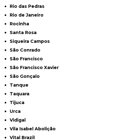
Rio das Pedras
Rio de Janeiro
Rocinha
Santa Rosa
Siqueira Campos
São Conrado
São Francisco
São Francisco Xavier
São Gonçalo
Tanque
Taquara
Tijuca
Urca
Vidigal
Vila Isabel Abolição
Vital Brazil