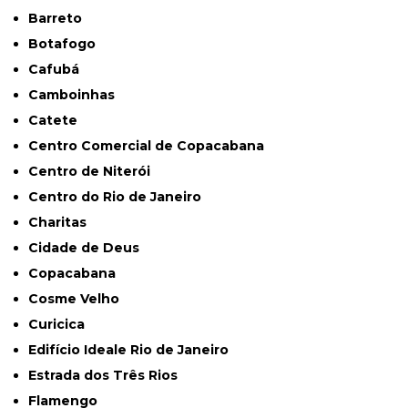
Barreto
Botafogo
Cafubá
Camboinhas
Catete
Centro Comercial de Copacabana
Centro de Niterói
Centro do Rio de Janeiro
Charitas
Cidade de Deus
Copacabana
Cosme Velho
Curicica
Edifício Ideale Rio de Janeiro
Estrada dos Três Rios
Flamengo