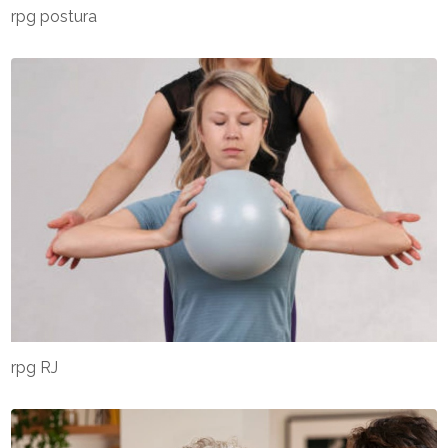
rpg postura
rpg RJ