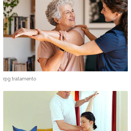
rpg tratamento