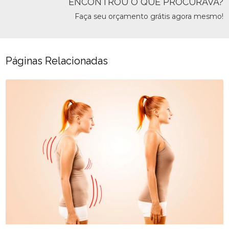
ENCONTROU O QUE PROCURAVA?
Faça seu orçamento grátis agora mesmo!
Páginas Relacionadas