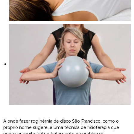
A onde fazer rpg hérnia de disco São Francisco, como o
próprio nome sugere, é uma técnica de fisioterapia que
pode ser muito útil no tratamento de problemas