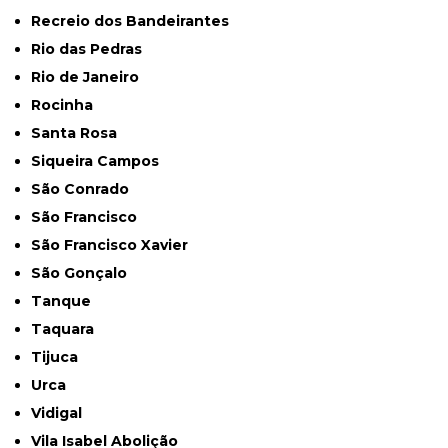
Recreio dos Bandeirantes
Rio das Pedras
Rio de Janeiro
Rocinha
Santa Rosa
Siqueira Campos
São Conrado
São Francisco
São Francisco Xavier
São Gonçalo
Tanque
Taquara
Tijuca
Urca
Vidigal
Vila Isabel Abolição