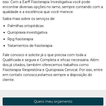
isso. Com a Earff Fisioterapia Investigativa você pode
encontrar diversas opções no ramo, sempre contando com a
qualidade e a excelência que você merece.
Saiba mais sobre os serviços de:
Palmilhas ortopédicas
Quiropraxia investigativa
Rpg fisioterapia
Tratamentos de fisioterapia
Fale conosco e solicite já o que precisa com toda a
Qualificada e segura e Completa e eficaz necessária. Além
dos já citados, também oferecemos trabalhos como
Fisioterapia Respiratória e Quiropraxia Cervical. Por isso, entre
em contato conosco,estamos sempre a disposição do
cliente.
Quero meu orçamento