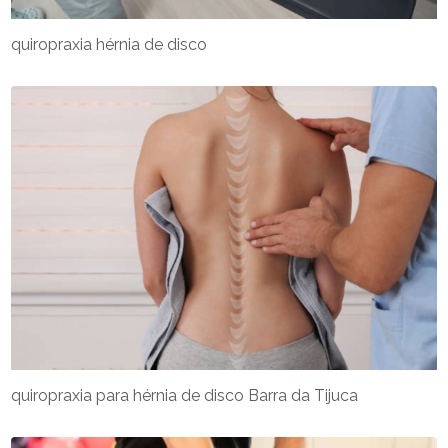
quiropraxia hérnia de disco
quiropraxia para hérnia de disco Barra da Tijuca