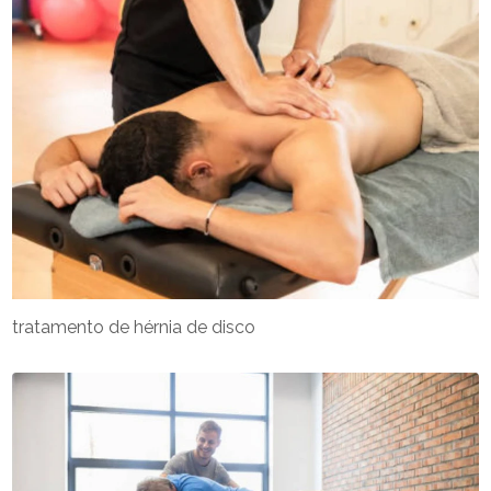
tratamento de hérnia de disco