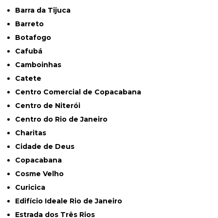
Barra da Tijuca
Barreto
Botafogo
Cafubá
Camboinhas
Catete
Centro Comercial de Copacabana
Centro de Niterói
Centro do Rio de Janeiro
Charitas
Cidade de Deus
Copacabana
Cosme Velho
Curicica
Edifício Ideale Rio de Janeiro
Estrada dos Três Rios