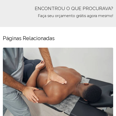
ENCONTROU O QUE PROCURAVA?
Faça seu orçamento grátis agora mesmo!
Páginas Relacionadas