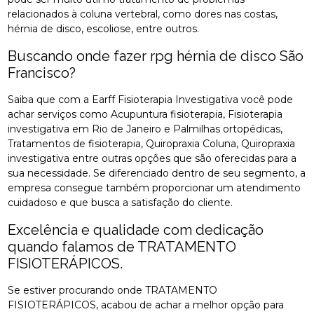
relacionados à coluna vertebral, como dores nas costas,
hérnia de disco, escoliose, entre outros.
Buscando onde fazer rpg hérnia de disco São
Francisco?
Saiba que com a Earff Fisioterapia Investigativa você pode
achar serviços como Acupuntura fisioterapia, Fisioterapia
investigativa em Rio de Janeiro e Palmilhas ortopédicas,
Tratamentos de fisioterapia, Quiropraxia Coluna, Quiropraxia
investigativa entre outras opções que são oferecidas para a
sua necessidade. Se diferenciado dentro de seu segmento, a
empresa consegue também proporcionar um atendimento
cuidadoso e que busca a satisfação do cliente.
Excelência e qualidade com dedicação
quando falamos de TRATAMENTO
FISIOTERÁPICOS.
Se estiver procurando onde TRATAMENTO
FISIOTERÁPICOS, acabou de achar a melhor opção para