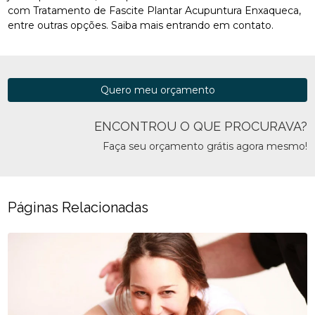
com Tratamento de Fascite Plantar Acupuntura Enxaqueca,
entre outras opções. Saiba mais entrando em contato.
Quero meu orçamento
ENCONTROU O QUE PROCURAVA?
Faça seu orçamento grátis agora mesmo!
Páginas Relacionadas