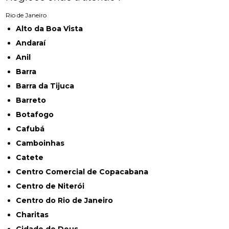
Rio de Janeiro
Alto da Boa Vista
Andaraí
Anil
Barra
Barra da Tijuca
Barreto
Botafogo
Cafubá
Camboinhas
Catete
Centro Comercial de Copacabana
Centro de Niterói
Centro do Rio de Janeiro
Charitas