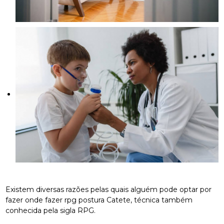
Existem diversas razões pelas quais alguém pode optar por
fazer onde fazer rpg postura Catete, técnica também
conhecida pela sigla RPG.