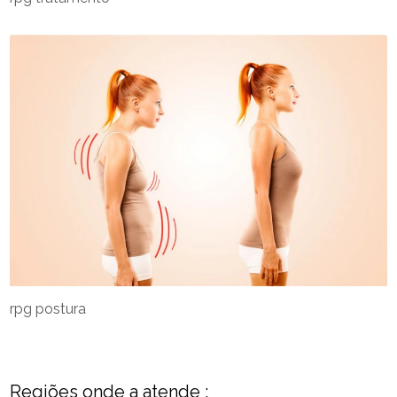
rpg postura
Regiões onde a atende :