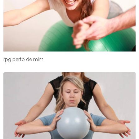
rpg perto de mim