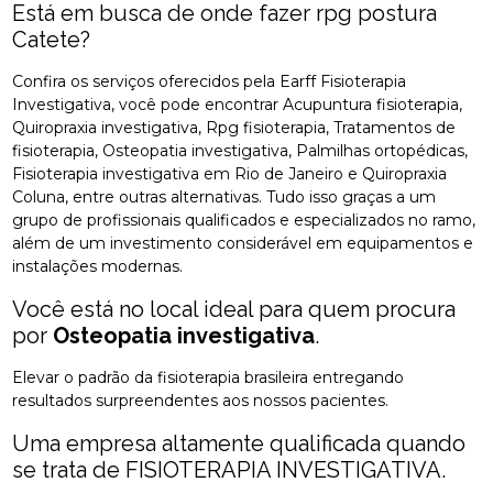
Está em busca de onde fazer rpg postura
Catete?
Confira os serviços oferecidos pela Earff Fisioterapia
Investigativa, você pode encontrar Acupuntura fisioterapia,
Quiropraxia investigativa, Rpg fisioterapia, Tratamentos de
fisioterapia, Osteopatia investigativa, Palmilhas ortopédicas,
Fisioterapia investigativa em Rio de Janeiro e Quiropraxia
Coluna, entre outras alternativas. Tudo isso graças a um
grupo de profissionais qualificados e especializados no ramo,
além de um investimento considerável em equipamentos e
instalações modernas.
Você está no local ideal para quem procura
por
Osteopatia investigativa
.
Elevar o padrão da fisioterapia brasileira entregando
resultados surpreendentes aos nossos pacientes.
Uma empresa altamente qualificada quando
se trata de FISIOTERAPIA INVESTIGATIVA.