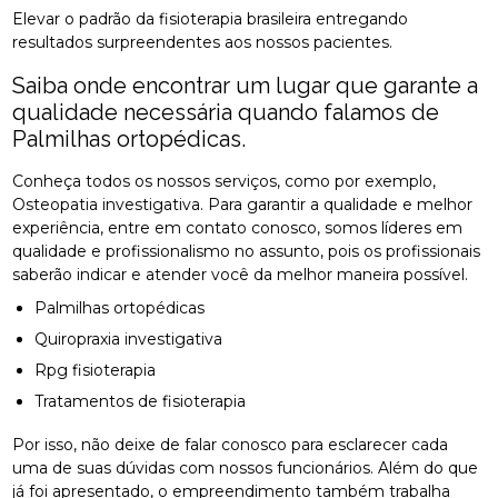
Elevar o padrão da fisioterapia brasileira entregando
resultados surpreendentes aos nossos pacientes.
Saiba onde encontrar um lugar que garante a
qualidade necessária quando falamos de
Palmilhas ortopédicas.
Conheça todos os nossos serviços, como por exemplo,
Osteopatia investigativa. Para garantir a qualidade e melhor
experiência, entre em contato conosco, somos líderes em
qualidade e profissionalismo no assunto, pois os profissionais
saberão indicar e atender você da melhor maneira possível.
Palmilhas ortopédicas
Quiropraxia investigativa
Rpg fisioterapia
Tratamentos de fisioterapia
Por isso, não deixe de falar conosco para esclarecer cada
uma de suas dúvidas com nossos funcionários. Além do que
já foi apresentado, o empreendimento também trabalha