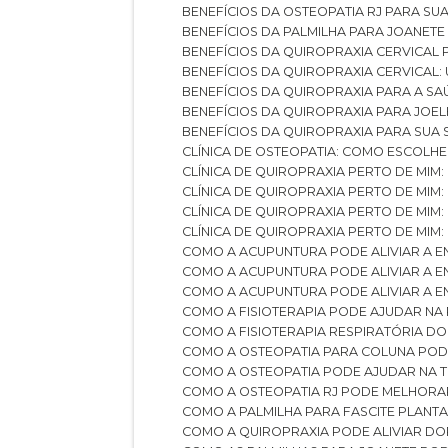
BENEFÍCIOS DA OSTEOPATIA RJ PARA SU
BENEFÍCIOS DA PALMILHA PARA JOANET
BENEFÍCIOS DA QUIROPRAXIA CERVICAL
BENEFÍCIOS DA QUIROPRAXIA CERVICAL
BENEFÍCIOS DA QUIROPRAXIA PARA A S
BENEFÍCIOS DA QUIROPRAXIA PARA JO
BENEFÍCIOS DA QUIROPRAXIA PARA SUA
CLÍNICA DE OSTEOPATIA: COMO ESCOLH
CLÍNICA DE QUIROPRAXIA PERTO DE MIM
CLÍNICA DE QUIROPRAXIA PERTO DE MIM
CLÍNICA DE QUIROPRAXIA PERTO DE MIM
CLÍNICA DE QUIROPRAXIA PERTO DE MIM:
COMO A ACUPUNTURA PODE ALIVIAR A 
COMO A ACUPUNTURA PODE ALIVIAR A 
COMO A ACUPUNTURA PODE ALIVIAR A
COMO A FISIOTERAPIA PODE AJUDAR NA
COMO A FISIOTERAPIA RESPIRATÓRIA D
COMO A OSTEOPATIA PARA COLUNA PO
COMO A OSTEOPATIA PODE AJUDAR NA 
COMO A OSTEOPATIA RJ PODE MELHORA
COMO A PALMILHA PARA FASCITE PLANT
COMO A QUIROPRAXIA PODE ALIVIAR D