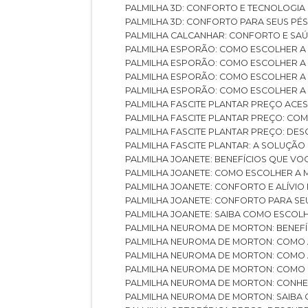
PALMILHA 3D: CONFORTO E TECNOLOGIA
PALMILHA 3D: CONFORTO PARA SEUS PÉ
PALMILHA CALCANHAR: CONFORTO E SAÚ
PALMILHA ESPORÃO: COMO ESCOLHER A
PALMILHA ESPORÃO: COMO ESCOLHER A
PALMILHA ESPORÃO: COMO ESCOLHER A 
PALMILHA ESPORÃO: COMO ESCOLHER A 
PALMILHA FASCITE PLANTAR PREÇO ACES
PALMILHA FASCITE PLANTAR PREÇO: C
PALMILHA FASCITE PLANTAR PREÇO: D
PALMILHA FASCITE PLANTAR: A SOLUÇÃ
PALMILHA JOANETE: BENEFÍCIOS QUE V
PALMILHA JOANETE: COMO ESCOLHER A
PALMILHA JOANETE: CONFORTO E ALÍVIO
PALMILHA JOANETE: CONFORTO PARA SE
PALMILHA JOANETE: SAIBA COMO ESCO
PALMILHA NEUROMA DE MORTON: BENEFÍC
PALMILHA NEUROMA DE MORTON: COMO 
PALMILHA NEUROMA DE MORTON: COMO 
PALMILHA NEUROMA DE MORTON: COMO 
PALMILHA NEUROMA DE MORTON: CONHE
PALMILHA NEUROMA DE MORTON: SAIBA 