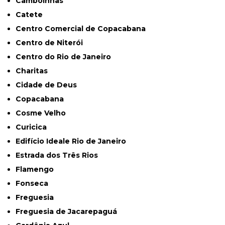
Camboinhas
Catete
Centro Comercial de Copacabana
Centro de Niterói
Centro do Rio de Janeiro
Charitas
Cidade de Deus
Copacabana
Cosme Velho
Curicica
Edifício Ideale Rio de Janeiro
Estrada dos Três Rios
Flamengo
Fonseca
Freguesia
Freguesia de Jacarepaguá