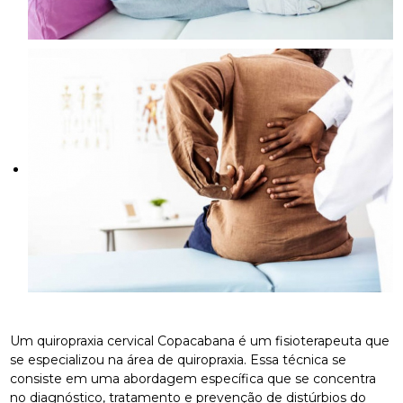
Um quiropraxia cervical Copacabana é um fisioterapeuta que
se especializou na área de quiropraxia. Essa técnica se
consiste em uma abordagem específica que se concentra
no diagnóstico, tratamento e prevenção de distúrbios do