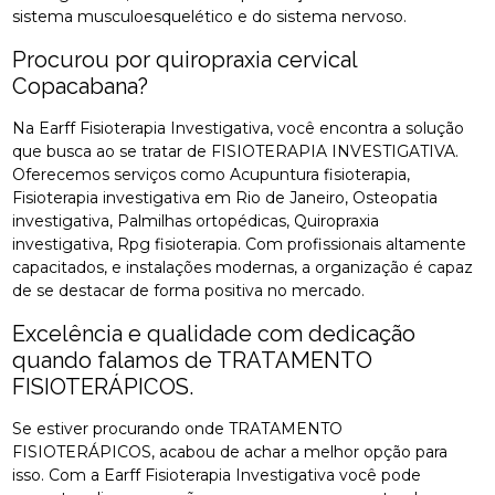
sistema musculoesquelético e do sistema nervoso.
Procurou por quiropraxia cervical
Copacabana?
Na Earff Fisioterapia Investigativa, você encontra a solução
que busca ao se tratar de FISIOTERAPIA INVESTIGATIVA.
Oferecemos serviços como Acupuntura fisioterapia,
Fisioterapia investigativa em Rio de Janeiro, Osteopatia
investigativa, Palmilhas ortopédicas, Quiropraxia
investigativa, Rpg fisioterapia. Com profissionais altamente
capacitados, e instalações modernas, a organização é capaz
de se destacar de forma positiva no mercado.
Excelência e qualidade com dedicação
quando falamos de TRATAMENTO
FISIOTERÁPICOS.
Se estiver procurando onde TRATAMENTO
FISIOTERÁPICOS, acabou de achar a melhor opção para
isso. Com a Earff Fisioterapia Investigativa você pode