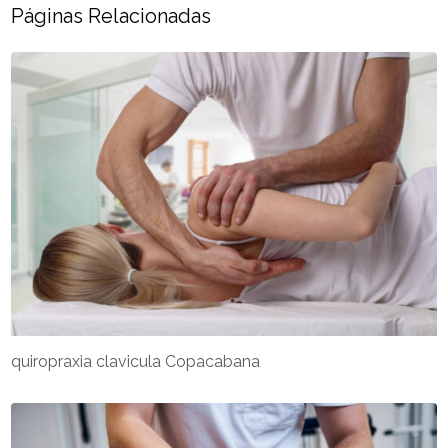
Páginas Relacionadas
quiropraxia clavicula Copacabana