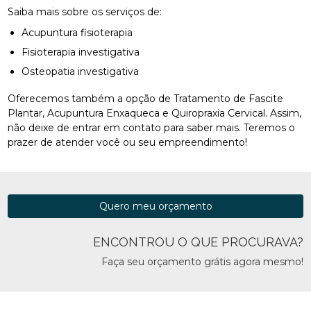
Saiba mais sobre os serviços de:
Acupuntura fisioterapia
Fisioterapia investigativa
Osteopatia investigativa
Oferecemos também a opção de Tratamento de Fascite
Plantar, Acupuntura Enxaqueca e Quiropraxia Cervical. Assim,
não deixe de entrar em contato para saber mais. Teremos o
prazer de atender você ou seu empreendimento!
Quero meu orçamento
ENCONTROU O QUE PROCURAVA?
Faça seu orçamento grátis agora mesmo!